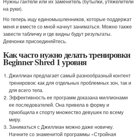
Нужны гантели или их заменитель (бутылки, утяжелители
на руки).
Но теперь ищу единомышленников, которые поддержат
меня и вместе со мной начнут заниматься. Можно также
завести табличку и где видны будут результаты.
Девчонки присоединяйтесь.
Как часто нужно делать тренировки
Beginner Shred 1 уровня
Джиллиан предлагает самый разнообразный контент
тренировок: как для отдельных проблемных зон, так и
для всего тела.
Эффективность ее программ доказана миллионами
ее последователей. Она привела в форму и
приобщила к спорту множество девушек по всему
миру.
Заниматься с Джиллиан можно даже новичку.
Начните со знаменитой программы «Стройная