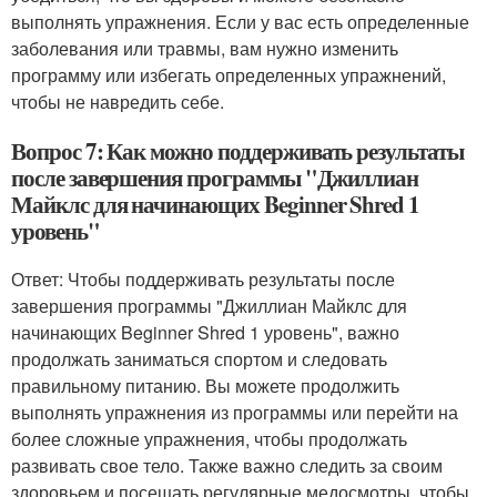
выполнять упражнения. Если у вас есть определенные
заболевания или травмы, вам нужно изменить
программу или избегать определенных упражнений,
чтобы не навредить себе.
Вопрос 7: Как можно поддерживать результаты
после завершения программы "Джиллиан
Майклс для начинающих Beginner Shred 1
уровень"
Ответ: Чтобы поддерживать результаты после
завершения программы "Джиллиан Майклс для
начинающих Beginner Shred 1 уровень", важно
продолжать заниматься спортом и следовать
правильному питанию. Вы можете продолжить
выполнять упражнения из программы или перейти на
более сложные упражнения, чтобы продолжать
развивать свое тело. Также важно следить за своим
здоровьем и посещать регулярные медосмотры, чтобы