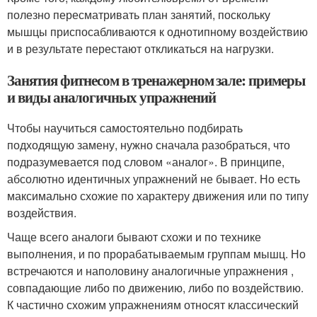
полезно пересматривать план занятий, поскольку
мышцы приспосабливаются к однотипному воздействию
и в результате перестают откликаться на нагрузки.
Занятия фитнесом в тренажерном зале: примеры
и виды аналогичных упражнений
Чтобы научиться самостоятельно подбирать
подходящую замену, нужно сначала разобраться, что
подразумевается под словом «аналог». В принципе,
абсолютно идентичных упражнений не бывает. Но есть
максимально схожие по характеру движения или по типу
воздействия.
Чаще всего аналоги бывают схожи и по технике
выполнения, и по прорабатываемым группам мышц. Но
встречаются и наполовину аналогичные упражнения ,
совпадающие либо по движению, либо по воздействию.
К частично схожим упражнениям относят классический