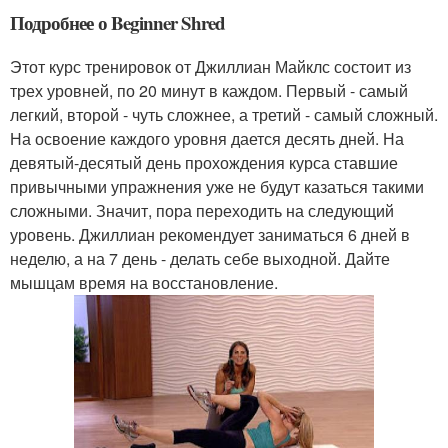
Подробнее о Beginner Shred
Этот курс тренировок от Джиллиан Майклс состоит из
трех уровней, по 20 минут в каждом. Первый - самый
легкий, второй - чуть сложнее, а третий - самый сложный.
На освоение каждого уровня дается десять дней. На
девятый-десятый день прохождения курса ставшие
привычными упражнения уже не будут казаться такими
сложными. Значит, пора переходить на следующий
уровень. Джиллиан рекомендует заниматься 6 дней в
неделю, а на 7 день - делать себе выходной. Дайте
мышцам время на восстановление.