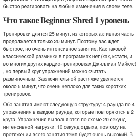
быстро реагировать на любые изменения в своем теле.
Что такое Beginner Shred 1 уровень
Тренировки длятся 25 минут, из которых активная часть
продолжается только 20 минут. Поэтому вас ждет
быстрое, но очень интенсивное занятие. Как таковой
классической разминки в программах нет (как, кстати, и
во многих других кардио-тренировках Джиллиан Майклс)
, но первый круг упражнений можно считать
разминочным. Заключительной растяжке уделяется
около 5 минут, что очень неплохо для таких коротких
тренировок.
Оба занятия имеют следующую структуру: 4 раунда по 4
упражнения в каждом раунде, которые повторяются в 2
круга. Упражнения выполняются по схеме 20 секунд
интенсивной нагрузки, 10 секунд отдыха, поэтому на
протяжении всего занятия темп будет очень высокий. В