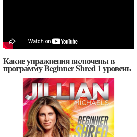
Какие упражнения включены в
программу Beginner Shred 1 уровень