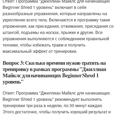
Ответ: Программа "Джиллиан Майклс для начинающих
Beginner Shred 1 уровень" включает в себя
разнообразные упражнения, которые направлены на
укрепление всего тела. Включаются в программу такие
упражнения, как приседания, отжимания, приседания со
штангой, подъемы на носках, прыжки и другие. Все
упражнения выполняются с соблюдением правильной
техники, чтобы избежать травм и получить
максимальный эффект от тренировки.
Вопрос 3: Сколько времени нужно тратить на
тренировку в рамках программы "Джиллиан
Майклс для начинающих Beginner Shred 1
уровень"
Ответ: Программа "Джиллиан Майклс для начинающих
Beginner Shred 1 уровень" рекомендует выполнять
тренировки три раза в неделю, по 30 минут каждая.
Этого достаточно, чтобы получить хороший результат и