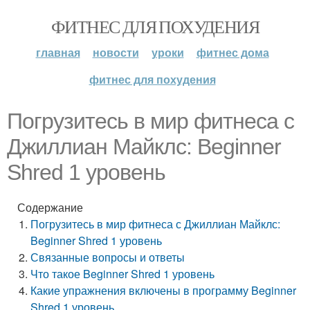
ФИТНЕС ДЛЯ ПОХУДЕНИЯ
главная
новости
уроки
фитнес дома
фитнес для похудения
Погрузитесь в мир фитнеса с
Джиллиан Майклс: Beginner
Shred 1 уровень
Содержание
Погрузитесь в мир фитнеса с Джиллиан Майклс:
Beginner Shred 1 уровень
Связанные вопросы и ответы
Что такое Beginner Shred 1 уровень
Какие упражнения включены в программу Beginner
Shred 1 уровень