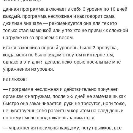
данная программа включает в себя 3 уровня по 10 дней
каждый. программа несложная и как говорит сама
джилиан вначале — рекомендуется она для тех кто
только стал мамочкой или у тех кто не привык к сложной
нагрузке из-за проблем с весом.
итак я закончила первый уровень, было 2 пропуска,
когда меня не было рядом с ноутом и интернетом,
однако в эти дни я делала некоторые посильные мне
упражнения из уровня.
из плюсов:
— программа несложная и действительно приучает
организм к нагрузкам, после 2-3 дней не замечаешь как
быстро она заканчивается, руки не трясутся, ноги тоже,
не чувствуешь себя разбитым корытом на след день и
поэтому смело продолжаешь заниматься
— упражнения посильны каждому, нету прыжков, все