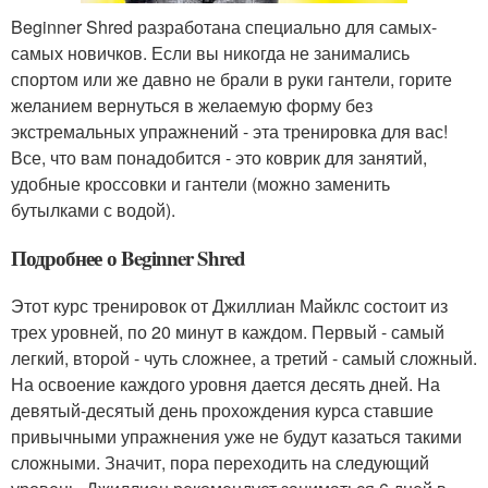
Beginner Shred разработана специально для самых-
самых новичков. Если вы никогда не занимались
спортом или же давно не брали в руки гантели, горите
желанием вернуться в желаемую форму без
экстремальных упражнений - эта тренировка для вас!
Все, что вам понадобится - это коврик для занятий,
удобные кроссовки и гантели (можно заменить
бутылками с водой).
Подробнее о Beginner Shred
Этот курс тренировок от Джиллиан Майклс состоит из
трех уровней, по 20 минут в каждом. Первый - самый
легкий, второй - чуть сложнее, а третий - самый сложный.
На освоение каждого уровня дается десять дней. На
девятый-десятый день прохождения курса ставшие
привычными упражнения уже не будут казаться такими
сложными. Значит, пора переходить на следующий