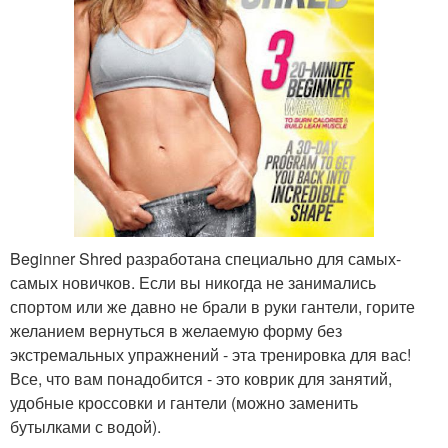
Beginner Shred разработана специально для самых-
самых новичков. Если вы никогда не занимались
спортом или же давно не брали в руки гантели, горите
желанием вернуться в желаемую форму без
экстремальных упражнений - эта тренировка для вас!
Все, что вам понадобится - это коврик для занятий,
удобные кроссовки и гантели (можно заменить
бутылками с водой).