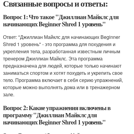
Связанные вопросы и ответы:
Вопрос 1: Что такое "Джиллиан Майклс для
начинающих Beginner Shred 1 уровень"
Ответ: "Джиллиан Майклс для начинающих Beginner
Shred 1 уровень" - это программа для похудения и
укрепления тела, разработанная известным личным
тренером Джиллиан Майклс. Эта программа
предназначена для людей, которые только начинают
заниматься спортом и хотят похудеть и укрепить свое
тело. Программа включает в себя серию упражнений,
которые можно выполнять дома или в тренажерном
зале.
Вопрос 2: Какие упражнения включены в
программу "Джиллиан Майклс для
начинающих Beginner Shred 1 уровень"