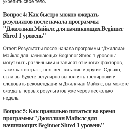
укрепить свое тело.
Вопрос 4: Как быстро можно ожидать
результатов после начала программы
"Джиллиан Майклс для начинающих Beginner
Shred 1 уровень"
Ответ: Результаты после начала программы "Джиллиан
Майклс для начинающих Beginner Shred 1 уровень"
могут быть различными и зависят от многих факторов,
таких как возраст, пол, вес, питание и другие. Однако,
если вы будете регулярно выполнять тренировки и
следовать рекомендациям Джиллиан Майклс, вы можете
ожидать первых результатов уже через несколько
недель.
Вопрос 5: Как правильно питаться во время
программы "Джиллиан Майклс для
начинающих Beginner Shred 1 уровень"