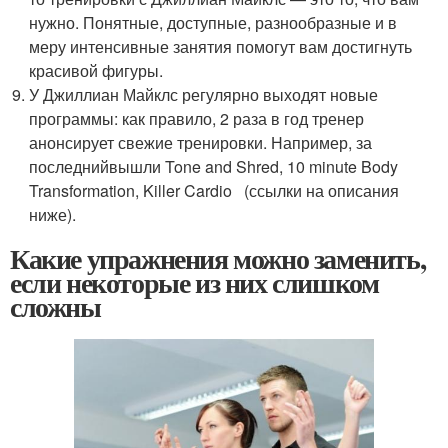
нужно. Понятные, доступные, разнообразные и в
меру интенсивные занятия помогут вам достигнуть
красивой фигуры.
У Джиллиан Майклс регулярно выходят новые
программы: как правило, 2 раза в год тренер
анонсирует свежие тренировки. Например, за
последнийвышли Tone and Shred, 10 minute Body
Transformation, Killer Cardio (ссылки на описания
ниже).
Какие упражнения можно заменить,
если некоторые из них слишком
сложны