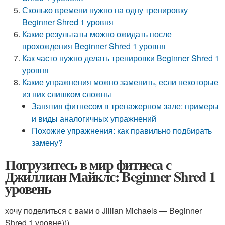
Сколько времени нужно на одну тренировку
Beginner Shred 1 уровня
Какие результаты можно ожидать после
прохождения Beginner Shred 1 уровня
Как часто нужно делать тренировки Beginner Shred 1
уровня
Какие упражнения можно заменить, если некоторые
из них слишком сложны
Занятия фитнесом в тренажерном зале: примеры
и виды аналогичных упражнений
Похожие упражнения: как правильно подбирать
замену?
Погрузитесь в мир фитнеса с
Джиллиан Майклс: Beginner Shred 1
уровень
хочу поделиться с вами о Jillian Michaels — Beginner
Shred 1 уровне)))