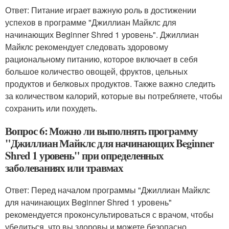
Ответ: Питание играет важную роль в достижении
успехов в программе "Джиллиан Майклс для
начинающих Beginner Shred 1 уровень". Джиллиан
Майклс рекомендует следовать здоровому
рациональному питанию, которое включает в себя
большое количество овощей, фруктов, цельных
продуктов и белковых продуктов. Также важно следить
за количеством калорий, которые вы потребляете, чтобы
сохранить или похудеть.
Вопрос 6: Можно ли выполнять программу
"Джиллиан Майклс для начинающих Beginner
Shred 1 уровень" при определенных
заболеваниях или травмах
Ответ: Перед началом программы "Джиллиан Майклс
для начинающих Beginner Shred 1 уровень"
рекомендуется проконсультироваться с врачом, чтобы
убедиться, что вы здоровы и можете безопасно