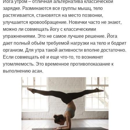
Йога утром – отличная альтернатива классической
зарядке. Разминаются все группы мышц, тело
растягивается, становятся на место позвонки,
улучшается кровообращение. Новички часто не знают,
можно ли совмещать йогу с классическими
упражнениями. Это не самое лучшее решение. Йога
дает полный объём требуемой нагрузки на тело и бодрит
организм. Для утра такой активности вполне достаточно.
Если совмещать её и еще что-то, то возникнет
утомляемость. Это временное противопоказание к
выполнению асан.