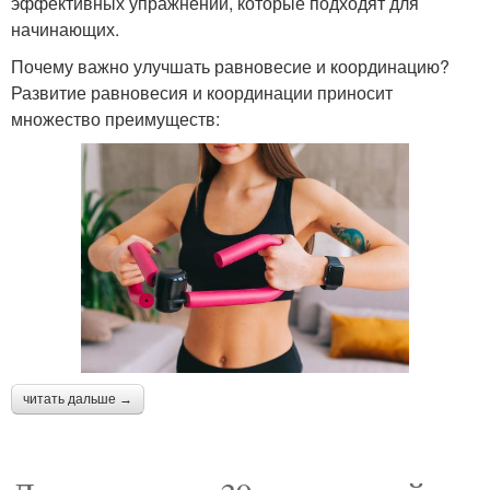
эффективных упражнений, которые подходят для
начинающих.
Почему важно улучшать равновесие и координацию?
Развитие равновесия и координации приносит
множество преимуществ:
читать дальше →