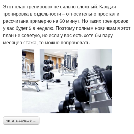
Этот план тренировок не сильно сложный. Каждая
тренировка в отдельности – относительно простая и
рассчитана примерно на 60 минут. Но таких тренировок
у вас будет 5 в неделю. Поэтому полным новичкам я этот
план не советую, но если у вас есть хотя бы пару
месяцев стажа, то можно попробовать.
читать дальше →