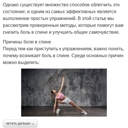
Однако существует множество способов облегчить это
состояние, и одним из самых эффективных является
выполнение простых упражнений. В этой статье мы
рассмотрим проверенные методы, которые помогут вам
снизить боль в спине и улучшить общее самочувствие.
Причины боли в спине
Перед тем как приступить к упражнениям, важно понять,
почему возникает боль в спине. Среди основных причин
можно выделить:
читать дальше →