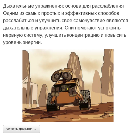
Дыхательные упражнения: основа для расслабления
Одним из самых простых и эффективных способов
расслабиться и улучшить свое самочувствие являются
дыхательные упражнения. Они помогают успокоить
нервную систему, улучшить концентрацию и повысить
уровень энергии.
читать дальше →