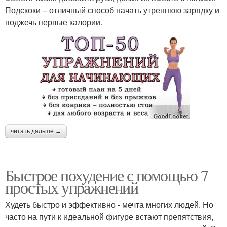
Подскоки – отличный способ начать утреннюю зарядку и
поджечь первые калории.
читать дальше →
Быстрое похудение с помощью 7
простых упражнений
Худеть быстро и эффективно - мечта многих людей. Но
часто на пути к идеальной фигуре встают препятствия,