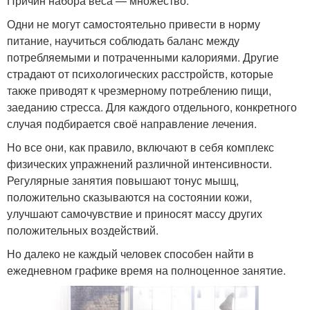
Причин набора веса — множество.
Одни не могут самостоятельно привести в норму
питание, научиться соблюдать баланс между
потребляемыми и потраченными калориями. Другие
страдают от психологических расстройств, которые
также приводят к чрезмерному потреблению пищи,
заеданию стресса. Для каждого отдельного, конкретного
случая подбирается своё направление лечения.
Но все они, как правило, включают в себя комплекс
физических упражнений различной интенсивности.
Регулярные занятия повышают тонус мышц,
положительно сказываются на состоянии кожи,
улучшают самочувствие и приносят массу других
положительных воздействий.
Но далеко не каждый человек способен найти в
ежедневном графике время на полноценное занятие.