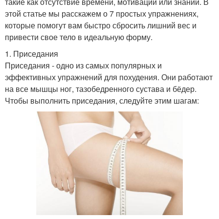
такие как отсутствие времени, мотивации или знаний. В
этой статье мы расскажем о 7 простых упражнениях,
которые помогут вам быстро сбросить лишний вес и
привести свое тело в идеальную форму.
1. Приседания
Приседания - одно из самых популярных и
эффективных упражнений для похудения. Они работают
на все мышцы ног, тазобедренного сустава и бёдер.
Чтобы выполнить приседания, следуйте этим шагам: