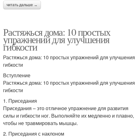
читать дальше →
Растяжься дома: 10 простых
упражнений для улучшения
гибкости
Растяжься дома: 10 простых упражнений для улучшения
гибкости
Вступление
Растяжься дома: 10 простых упражнений для улучшения
гибкости
1. Приседания
Приседания – это отличное упражнение для развития
силы и гибкости ног. Выполняйте их медленно и плавно,
чтобы не травмировать мышцы.
2. Приседания с наклоном