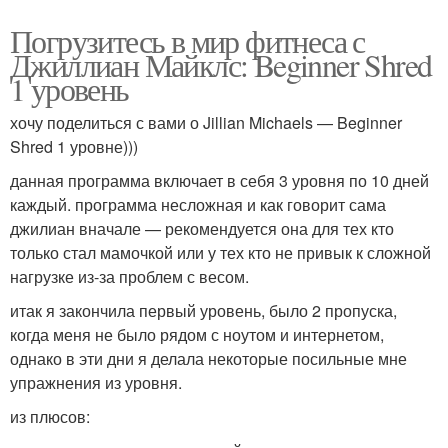
Погрузитесь в мир фитнеса с
Джиллиан Майклс: Beginner Shred
1 уровень
хочу поделиться с вами о Jillian Michaels — Beginner
Shred 1 уровне)))
данная программа включает в себя 3 уровня по 10 дней
каждый. программа несложная и как говорит сама
джилиан вначале — рекомендуется она для тех кто
только стал мамочкой или у тех кто не привык к сложной
нагрузке из-за проблем с весом.
итак я закончила первый уровень, было 2 пропуска,
когда меня не было рядом с ноутом и интернетом,
однако в эти дни я делала некоторые посильные мне
упражнения из уровня.
из плюсов: