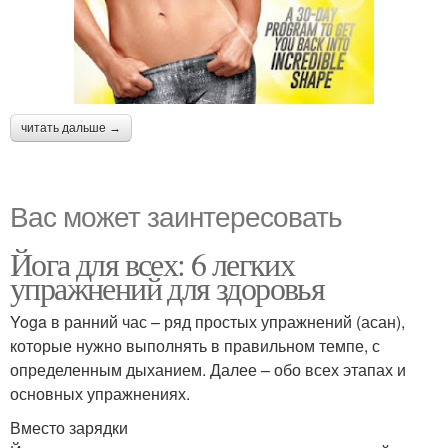
читать дальше →
Вас может заинтересовать
Йога для всех: 6 легких
упражнений для здоровья
Yoga в ранний час – ряд простых упражнений (асан),
которые нужно выполнять в правильном темпе, с
определенным дыханием. Далее – обо всех этапах и
основных упражнениях.
Вместо зарядки