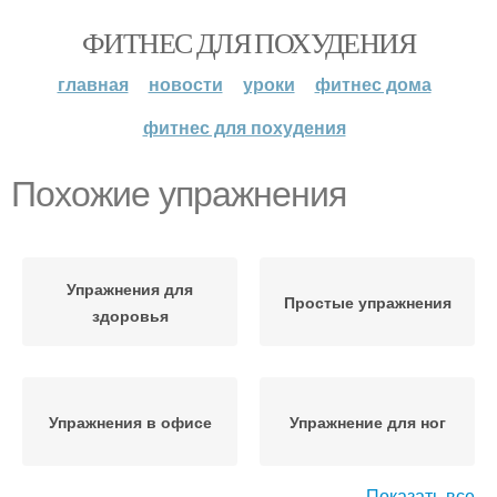
ФИТНЕС ДЛЯ ПОХУДЕНИЯ
главная
новости
уроки
фитнес дома
фитнес для похудения
Похожие упражнения
Упражнения для
Простые упражнения
здоровья
Упражнения в офисе
Упражнение для ног
Показать все