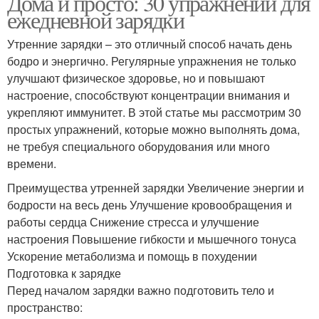
Дома и просто: 30 упражнений для
ежедневной зарядки
Утренние зарядки – это отличный способ начать день
бодро и энергично. Регулярные упражнения не только
улучшают физическое здоровье, но и повышают
настроение, способствуют концентрации внимания и
укрепляют иммунитет. В этой статье мы рассмотрим 30
простых упражнений, которые можно выполнять дома,
не требуя специального оборудования или много
времени.
Преимущества утренней зарядки Увеличение энергии и
бодрости на весь день Улучшение кровообращения и
работы сердца Снижение стресса и улучшение
настроения Повышение гибкости и мышечного тонуса
Ускорение метаболизма и помощь в похудении
Подготовка к зарядке
Перед началом зарядки важно подготовить тело и
пространство: