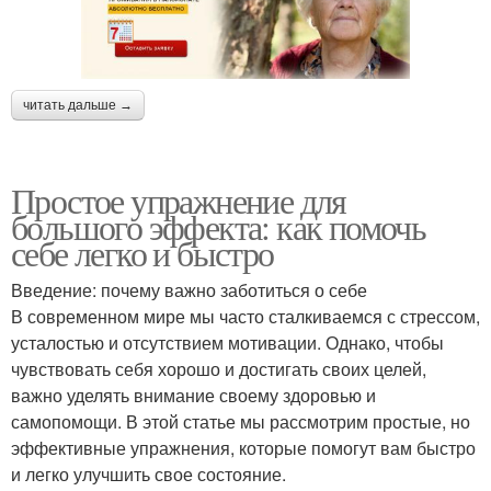
читать дальше →
Простое упражнение для
большого эффекта: как помочь
себе легко и быстро
Введение: почему важно заботиться о себе
В современном мире мы часто сталкиваемся с стрессом,
усталостью и отсутствием мотивации. Однако, чтобы
чувствовать себя хорошо и достигать своих целей,
важно уделять внимание своему здоровью и
самопомощи. В этой статье мы рассмотрим простые, но
эффективные упражнения, которые помогут вам быстро
и легко улучшить свое состояние.