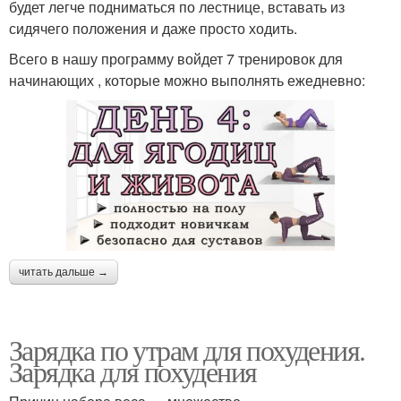
будет легче подниматься по лестнице, вставать из
сидячего положения и даже просто ходить.
Всего в нашу программу войдет 7 тренировок для
начинающих , которые можно выполнять ежедневно:
читать дальше →
Зарядка по утрам для похудения.
Зарядка для похудения