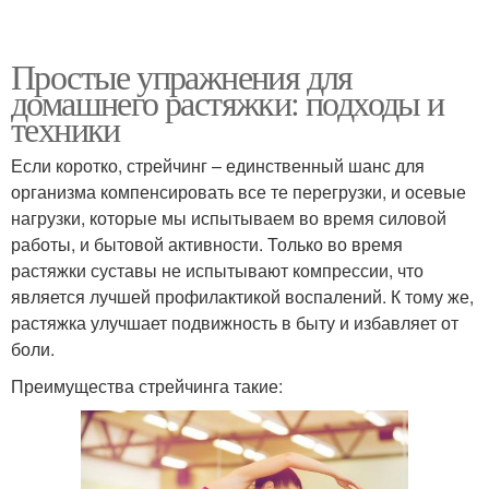
Простые упражнения для
домашнего растяжки: подходы и
техники
Если коротко, стрейчинг – единственный шанс для
организма компенсировать все те перегрузки, и осевые
нагрузки, которые мы испытываем во время силовой
работы, и бытовой активности. Только во время
растяжки суставы не испытывают компрессии, что
является лучшей профилактикой воспалений. К тому же,
растяжка улучшает подвижность в быту и избавляет от
боли.
Преимущества стрейчинга такие: