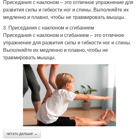
Приседания с наклоном – это отличное упражнение для
развития силы и гибкости ног и спины. Выполняйте их
медленно и плавно, чтобы не травмировать мышцы.
3. Приседания с наклоном и сгибанием
Приседания с наклоном и сгибанием – это отличное
упражнение для развития силы и гибкости ног и спины.
Выполняйте их медленно и плавно, чтобы не
травмировать мышцы.
читать дальше →