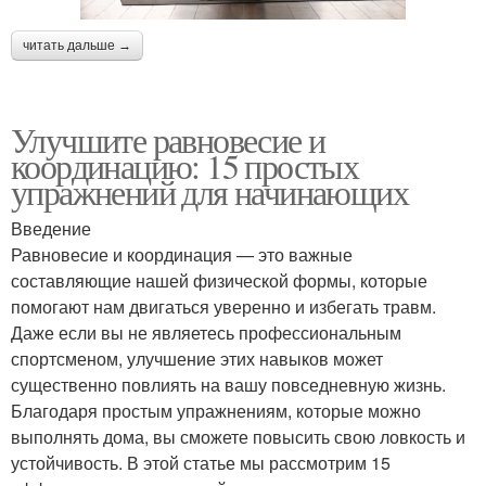
читать дальше →
Улучшите равновесие и
координацию: 15 простых
упражнений для начинающих
Введение
Равновесие и координация — это важные
составляющие нашей физической формы, которые
помогают нам двигаться уверенно и избегать травм.
Даже если вы не являетесь профессиональным
спортсменом, улучшение этих навыков может
существенно повлиять на вашу повседневную жизнь.
Благодаря простым упражнениям, которые можно
выполнять дома, вы сможете повысить свою ловкость и
устойчивость. В этой статье мы рассмотрим 15