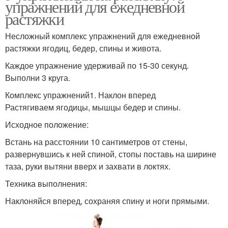
упражнений для ежедневной
растяжки
Несложный комплекс упражнений для ежедневной
растяжки ягодиц, бедер, спины и живота.
Каждое упражнение удерживай по 15-30 секунд.
Выполни 3 круга.
Комплекс упражнений1. Наклон вперед
Растягиваем ягодицы, мышцы бедер и спины.
Исходное положение:
Встань на расстоянии 10 сантиметров от стены,
развернувшись к ней спиной, стопы поставь на ширине
таза, руки вытяни вверх и захвати в локтях.
Техника выполнения:
Наклоняйся вперед, сохраняя спину и ноги прямыми.