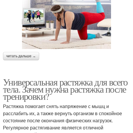
читать дальше →
Универсальная растяжка для всего
тела. Зачем нужна растяжка после
тренировки?
Растяжка помогает снять напряжение с мышц и
расслабить их, а также вернуть организм в спокойное
состояние после окончания физических нагрузок.
Регулярное растягивание является отличной