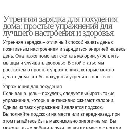
Утренняя зарядка для похудения
дома: простые упражнения для
лучшего настроения и здоровья
Утренняя зарядка – отличный способ начать день с
позитивным настроением и зарядиться энергией на весь
день. Она также помогает сжигать калории, укреплять
мышцы и улучшать здоровье. В этой статье мы
расскажем о простых упражнениях, которые можно
делать дома, чтобы похудеть и укрепить свое тело.
Упражнения для похудения
Если ваша цель – похудеть, следует выбирать такие
упражнения, которые интенсивно сжигают калории.
Одним из таких упражнений является подскок.
Выполняйте подскоки на месте или вперед-назад, при
этом пытайтесь быть максимально энергичными. Вы
можете также добавить руки, делая их вместе с ногами.