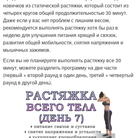
новичков из статической растяжки, который состоит из
четырех кругов общей продолжительностью 30 минут.
Даже если у вас нет проблем с лишним весом,
рекомендуется выполнять растяжку хотя бы раз в
неделю для улучшения питания хрящей и связок,
развития общей мобильности, снятия напряжения и
мышечных зажимов.
Если вы не планируете выполнять растяжку все 30
минут, можете разделить программу на две части
(первый + второй раунд в один день, третий + четвертый
раунд в другой день).