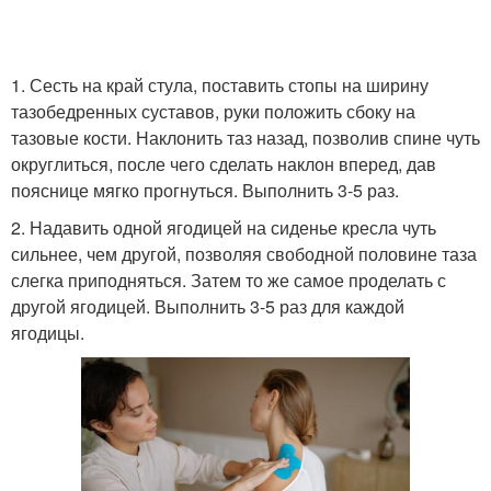
1. Сесть на край стула, поставить стопы на ширину
тазобедренных суставов, руки положить сбоку на
тазовые кости. Наклонить таз назад, позволив спине чуть
округлиться, после чего сделать наклон вперед, дав
пояснице мягко прогнуться. Выполнить 3-5 раз.
2. Надавить одной ягодицей на сиденье кресла чуть
сильнее, чем другой, позволяя свободной половине таза
слегка приподняться. Затем то же самое проделать с
другой ягодицей. Выполнить 3-5 раз для каждой
ягодицы.