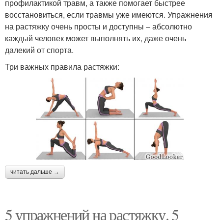
профилактикой травм, а также помогает быстрее
восстановиться, если травмы уже имеются. Упражнения
на растяжку очень просты и доступны – абсолютно
каждый человек может выполнять их, даже очень
далекий от спорта.
Три важных правила растяжки:
читать дальше →
5 упражнений на растяжку. 5