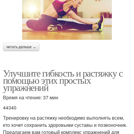
читать дальше →
Улучшите гибкость и растяжку с
помощью этих простых
упражнений
Время на чтение: 37 мин
44340
Тренировку на растяжку необходимо выполнять всем,
кто хочет сохранить здоровыми суставы и позвоночник.
Предлагаем вам готовый комплекс упражнений для