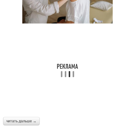
читать дальше →