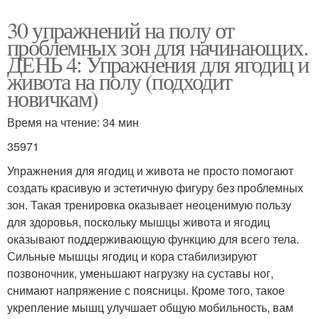
30 упражнений на полу от
проблемных зон для начинающих.
ДЕНЬ 4: Упражнения для ягодиц и
живота на полу (подходит
новичкам)
Время на чтение: 34 мин
35971
Упражнения для ягодиц и живота не просто помогают
создать красивую и эстетичную фигуру без проблемных
зон. Такая тренировка оказывает неоценимую пользу
для здоровья, поскольку мышцы живота и ягодиц
оказывают поддерживающую функцию для всего тела.
Сильные мышцы ягодиц и кора стабилизируют
позвоночник, уменьшают нагрузку на суставы ног,
снимают напряжение с поясницы. Кроме того, такое
укрепление мышц улучшает общую мобильность, вам