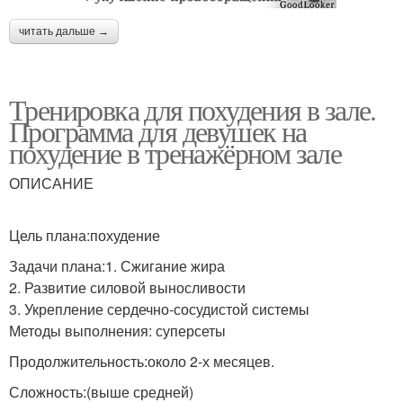
читать дальше →
Тренировка для похудения в зале.
Программа для девушек на
похудение в тренажёрном зале
ОПИСАНИЕ
Цель плана:похудение
Задачи плана:1. Сжигание жира
2. Развитие силовой выносливости
3. Укрепление сердечно-сосудистой системы
Методы выполнения: суперсеты
Продолжительность:около 2-х месяцев.
Сложность:(выше средней)