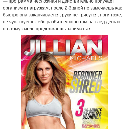
— программа несложная и действительно приучает
организм к нагрузкам, после 2-3 дней не замечаешь как
быстро она заканчивается, руки не трясутся, ноги тоже,
не чувствуешь себя разбитым корытом на след день и
поэтому смело продолжаешь заниматься