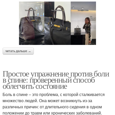
читать дальше →
Простое упражнение против боли
в спине: проверенный способ
облегчить состояние
Боль в спине – это проблема, с которой сталкивается
множество людей. Она может возникнуть из-за
различных причин: от длительного сидения в одном
положении до травм или хронических заболеваний.