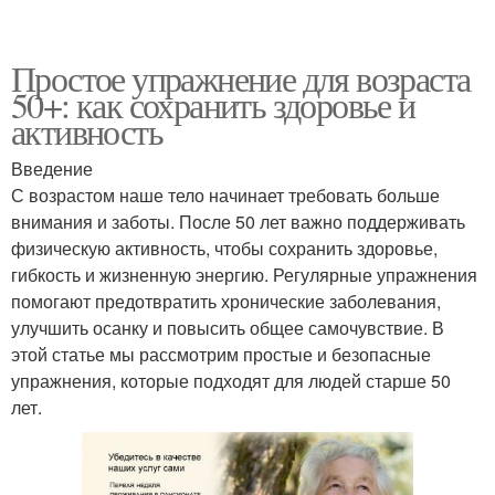
Простое упражнение для возраста
50+: как сохранить здоровье и
активность
Введение
С возрастом наше тело начинает требовать больше
внимания и заботы. После 50 лет важно поддерживать
физическую активность, чтобы сохранить здоровье,
гибкость и жизненную энергию. Регулярные упражнения
помогают предотвратить хронические заболевания,
улучшить осанку и повысить общее самочувствие. В
этой статье мы рассмотрим простые и безопасные
упражнения, которые подходят для людей старше 50
лет.