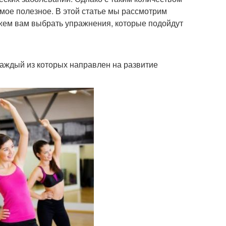
мое полезное. В этой статье мы рассмотрим
жем вам выбрать упражнения, которые подойдут
каждый из которых направлен на развитие