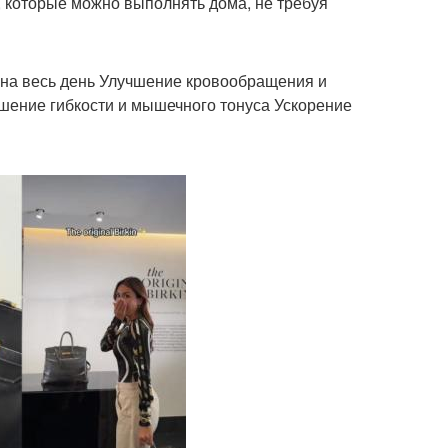
, которые можно выполнять дома, не требуя
 на весь день Улучшение кровообращения и
шение гибкости и мышечного тонуса Ускорение