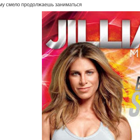
му смело продолжаешь заниматься