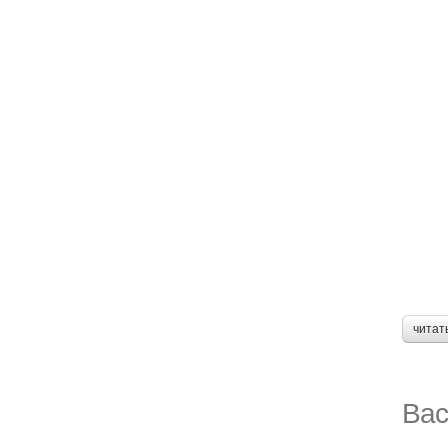
читат
Вас