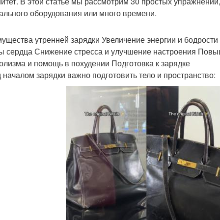
итет. В этой статье мы рассмотрим 30 простых упражнений
ального оборудования или много времени.
ущества утренней зарядки Увеличение энергии и бодрости
ы сердца Снижение стресса и улучшение настроения Повы
олизма и помощь в похудении Подготовка к зарядке
 началом зарядки важно подготовить тело и пространство: