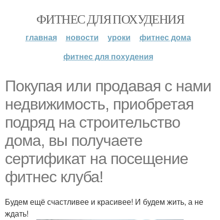
ФИТНЕС ДЛЯ ПОХУДЕНИЯ
главная
новости
уроки
фитнес дома
фитнес для похудения
Покупая или продавая с нами
недвижимость, приобретая
подряд на строительство
дома, вы получаете
сертификат на посещение
фитнес клуба!
Будем ещё счастливее и красивее! И будем жить, а не
ждать!