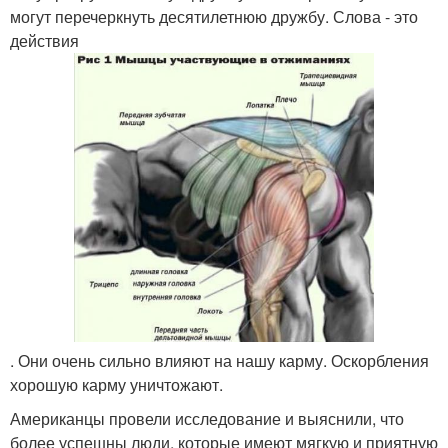
могут перечеркнуть десятилетнюю дружбу. Слова - это
действия
. Они очень сильно влияют на нашу карму. Оскорбления
хорошую карму уничтожают.
Американцы провели исследование и выяснили, что
более успешны люди, которые имеют мягкую и приятную