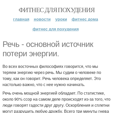
ФИТНЕС ДЛЯ ПОХУДЕНИЯ
главная
новости
уроки
фитнес дома
фитнес для похудения
Речь - основной источник
потери энергии.
Во всех восточных философиях говорится, что мы
теряем энергию через речь. Мы судим о человеке по
тому, как он говорит. Речь человека определяет. Это
настолько важно, что с нее нужно начинать.
Речь очень мощной энергией обладает. По статистике,
около 90% ссор на самом деле происходят из-за того, что
люди говорят гадости друг другу. Оскорбления и сплетни
могут разрушить любую дружбу. Всего три минуты гнева