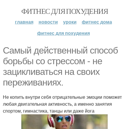
ФИТНЕС ДЛЯ ПОХУДЕНИЯ
главная
новости
уроки
фитнес дома
фитнес для похудения
Самый действенный способ
борьбы со стрессом - не
зацикливаться на своих
переживаниях.
Не копить внутри себя отрицательные эмоции поможет
любая двигательная активность, а именно занятия
спортом, гимнастика, танцы или даже йога