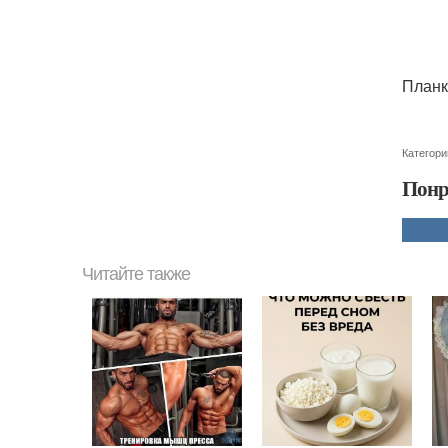
Планк
Категори
Понр
Читайте также