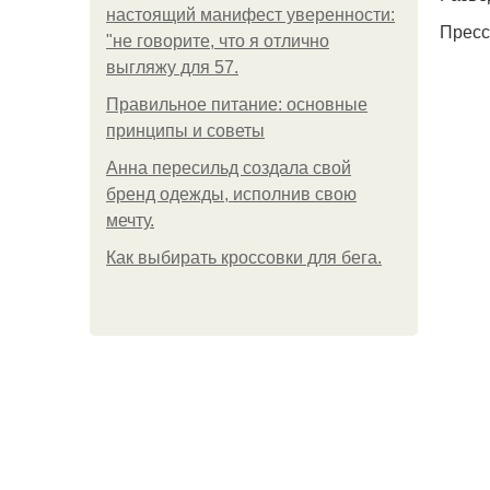
настоящий манифест уверенности:
Пресс 
"не говорите, что я отлично
выгляжу для 57.
Правильное питание: основные
принципы и советы
Анна пересильд создала свой
бренд одежды, исполнив свою
мечту.
Как выбирать кроссовки для бега.