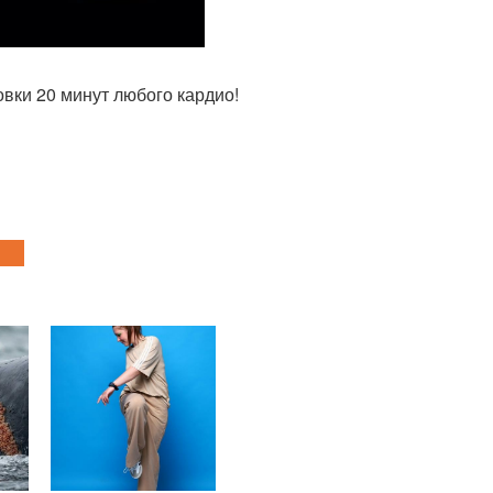
овки 20 минут любого кардио!