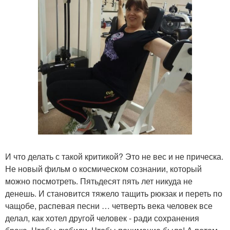
И что делать с такой критикой? Это не вес и не прическа.
Не новый фильм о космическом сознании, который
можно посмотреть. Пятьдесят пять лет никуда не
денешь. И становится тяжело тащить рюкзак и переть по
чащобе, распевая песни … четверть века человек все
делал, как хотел другой человек - ради сохранения