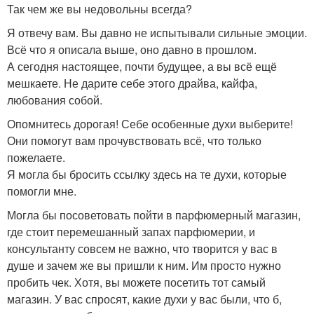
Так чем же вы недовольны всегда?
Я отвечу вам. Вы давно не испытывали сильные эмоции.
Всё что я описала выше, оно давно в прошлом.
А сегодня настоящее, почти будущее, а вы всё ещё
мешкаете. Не дарите себе этого драйва, кайфа,
любования собой.
Опомнитесь дорогая! Себе особенные духи выберите!
Они помогут вам прочувствовать всё, что только
пожелаете.
Я могла бы бросить ссылку здесь на те духи, которые
помогли мне.
Могла бы посоветовать пойти в парфюмерный магазин,
где стоит перемешанный запах парфюмерии, и
консультанту совсем не важно, что творится у вас в
душе и зачем же вы пришли к ним. Им просто нужно
пробить чек. Хотя, вы можете посетить тот самый
магазин. У вас спросят, какие духи у вас были, что б,