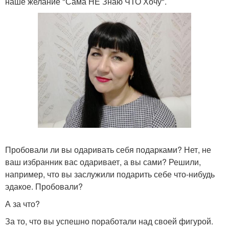
наше желание "Сама НЕ Знаю ЧТО Хочу".
Пробовали ли вы одаривать себя подарками? Нет, не
ваш избранник вас одаривает, а вы сами? Решили,
например, что вы заслужили подарить себе что-нибудь
эдакое. Пробовали?
А за что?
За то, что вы успешно поработали над своей фигурой.