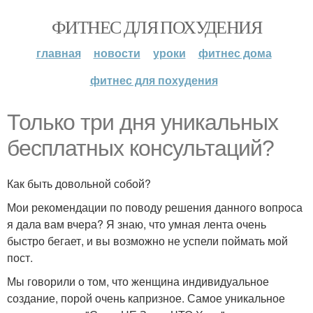
ФИТНЕС ДЛЯ ПОХУДЕНИЯ
главная
новости
уроки
фитнес дома
фитнес для похудения
Только три дня уникальных
бесплатных консультаций?
Как быть довольной собой?
Мои рекомендации по поводу решения данного вопроса
я дала вам вчера? Я знаю, что умная лента очень
быстро бегает, и вы возможно не успели поймать мой
пост.
Мы говорили о том, что женщина индивидуальное
создание, порой очень капризное. Самое уникальное