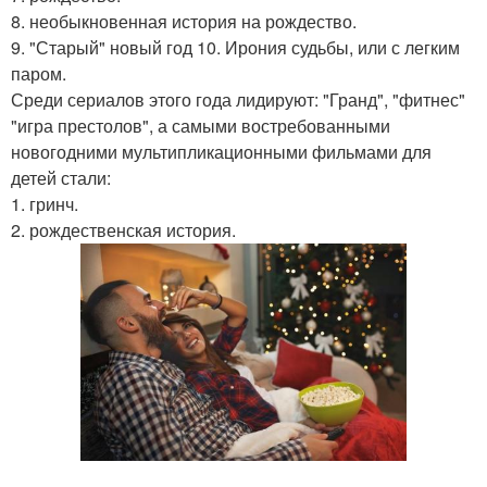
8. необыкновенная история на рождество.
9. "Старый" новый год 10. Ирония судьбы, или с легким
паром.
Среди сериалов этого года лидируют: "Гранд", "фитнес"
"игра престолов", а самыми востребованными
новогодними мультипликационными фильмами для
детей стали:
1. гринч.
2. рождественская история.