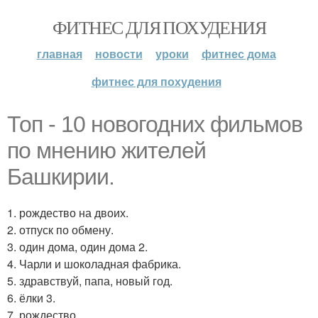
ФИТНЕС ДЛЯ ПОХУДЕНИЯ
главная
новости
уроки
фитнес дома
фитнес для похудения
Топ - 10 новогодних фильмов
по мнению жителей
Башкирии.
1. рождество на двоих.
2. отпуск по обмену.
3. один дома, один дома 2.
4. Чарли и шоколадная фабрика.
5. здравствуй, папа, новый год.
6. ёлки 3.
7. рождество.