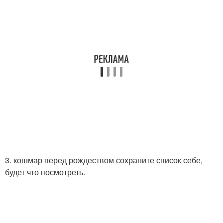
3. кошмар перед рождеством сохраните список себе,
будет что посмотреть.