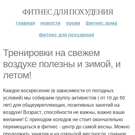
ФИТНЕС ДЛЯ ПОХУДЕНИЯ
главная
новости
уроки
фитнес дома
фитнес для похудения
Тренировки на свежем
воздухе полезны и зимой, и
летом!
Каждое воскресение (в зависимости от погодных
условий) мы собираем группу активистов ( от 10 до 50
лет) для общеукрепляющих, позитивных занятий на
воздухе! Возраст, способности не важны, важно ваше
желание! С приходом холодов не стоит окончательно
перемещаться в фитнес - центр до самой весны. Можно
продолжить занятия и на открытой местности, главное