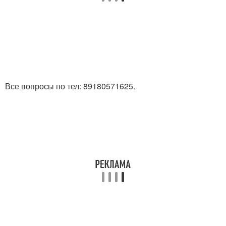
Все вопросы по тел: 89180571625.