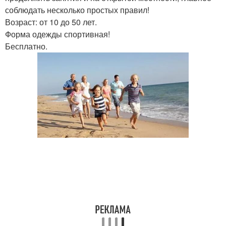
соблюдать несколько простых правил!
Возраст: от 10 до 50 лет.
Форма одежды спортивная!
Бесплатно.