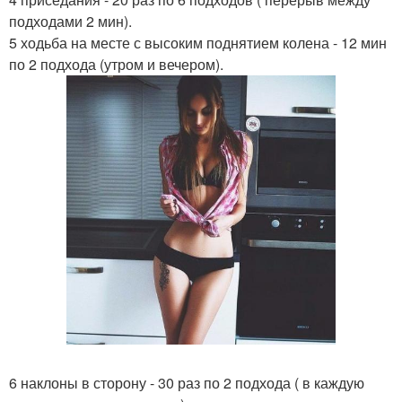
подходами 2 мин).
5 ходьба на месте с высоким поднятием колена - 12 мин
по 2 подхода (утром и вечером).
6 наклоны в сторону - 30 раз по 2 подхода ( в каждую