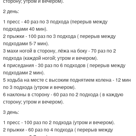
сторону; утром и вечером).
2 день:
1 пресс - 40 раз по 3 подхода (перерыв между
подходами 40 мин).
2 прыжки - 100 раз по 3 подхода ( перерыв между
подходами 5-7 мин).
3 махи ногой в сторону, лёжа на боку - 70 раз по 2
подхода (каждой ногой; утром и вечером).
4 приседания - 30 раз по 6 подходов ( перерыв между
подходами 2 мин).
5 ходьба на месте с высоким поднятием колена - 12 мин
по 3 подхода (утром и вечером).
6 наклоны в сторону - 60 раз по 2 подхода ( в каждую
сторону; утром и вечером).
3 день:
1 пресс - 100 раз по 2 подхода (утром и вечером).
2 прыжки - 60 раз по 4 подхода ( перерыв между