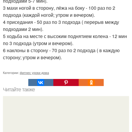
подходами 5-7 мин).
3 махи ногой в сторону, лёжа на боку - 100 раз по 2
подхода (каждой ногой; утром и вечером).
4 приседания - 50 раз по 3 подхода ( перерыв между
подходами 2 мин).
5 ходьба на месте с высоким поднятием колена - 12 мин
по 3 подхода (утром и вечером).
6 наклоны в сторону - 70 раз по 2 подхода ( в каждую
сторону; утром и вечером).
Категории:
фитнес уроки дома
Читайте также