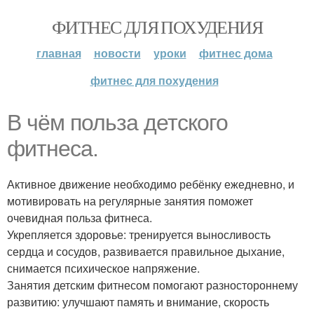
ФИТНЕС ДЛЯ ПОХУДЕНИЯ
главная
новости
уроки
фитнес дома
фитнес для похудения
В чём польза детского
фитнеса.
Активное движение необходимо ребёнку ежедневно, и
мотивировать на регулярные занятия поможет
очевидная польза фитнеса.
Укрепляется здоровье: тренируется выносливость
сердца и сосудов, развивается правильное дыхание,
снимается психическое напряжение.
Занятия детским фитнесом помогают разностороннему
развитию: улучшают память и внимание, скорость