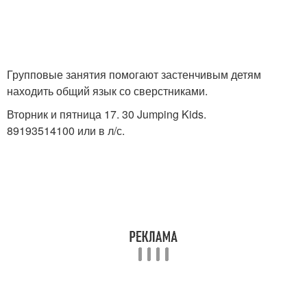
Групповые занятия помогают застенчивым детям
находить общий язык со сверстниками.
Вторник и пятница 17. 30 Jumping Kids.
89193514100 или в л/с.