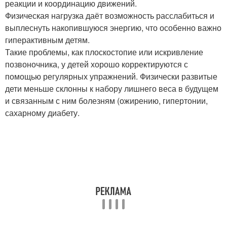
реакции и координацию движений.
Физическая нагрузка даёт возможность расслабиться и
выплеснуть накопившуюся энергию, что особенно важно
гиперактивным детям.
Такие проблемы, как плоскостопие или искривление
позвоночника, у детей хорошо корректируются с
помощью регулярных упражнений. Физически развитые
дети меньше склонны к набору лишнего веса в будущем
и связанным с ним болезням (ожирению, гипертонии,
сахарному диабету.