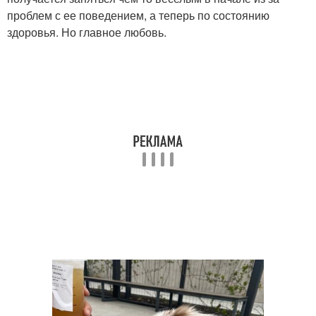
проблем с ее поведением, а теперь по состоянию
здоровья. Но главное любовь.