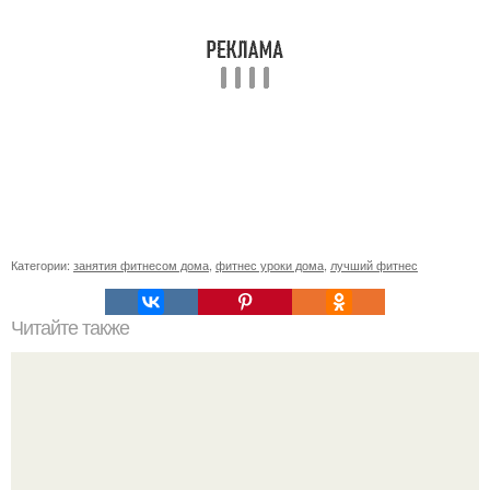
Категории:
занятия фитнесом дома
,
фитнес уроки дома
,
лучший фитнес
Читайте также