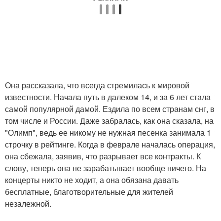
Она рассказала, что всегда стремилась к мировой
известности. Начала путь в далеком 14, и за 6 лет стала
самой популярной дамой. Ездила по всем странам снг, в
том числе и России. Даже забралась, как она сказала, на
"Олимп", ведь ее никому не нужная песенка занимала 1
строчку в рейтинге. Когда в феврале началась операция,
она сбежала, заявив, что разрывает все контракты. К
слову, теперь она не зарабатывает вообще ничего. На
концерты никто не ходит, а она обязана давать
бесплатные, благотворительные для жителей
незалежной.