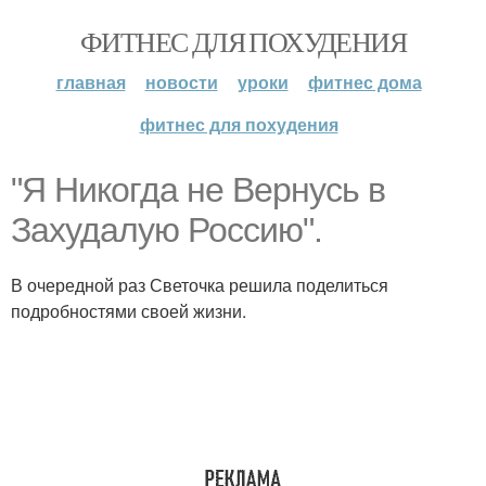
ФИТНЕС ДЛЯ ПОХУДЕНИЯ
главная
новости
уроки
фитнес дома
фитнес для похудения
"Я Никогда не Вернусь в
Захудалую Россию".
В очередной раз Светочка решила поделиться
подробностями своей жизни.