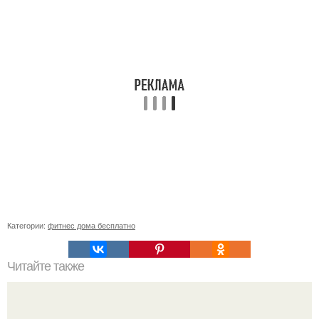
Категории:
фитнес дома бесплатно
Читайте также