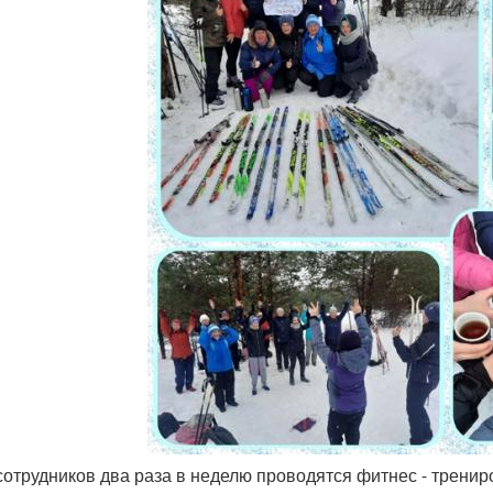
 сотрудников два раза в неделю проводятся фитнес - трени