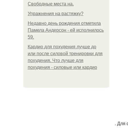
Свободные места на.
Упражнения на растяжку?
Недавно день рождения отметила
Памела Андерсон - ей исполнилось
59.
Кардио для похудения лучше до
или после силовой тренировки для
похудения. Что лучше для
похудения - силовые или кардио
. Для