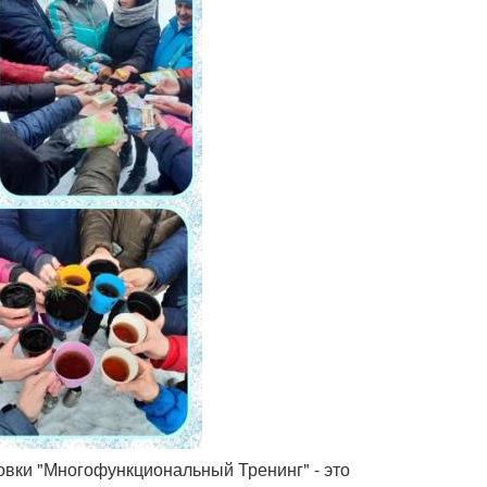
ровки "Многофункциональный Тренинг" - это