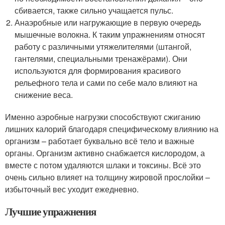
сбивается, также сильно учащается пульс.
Анаэробные или нагружающие в первую очередь
мышечные волокна. К таким упражнениям относят
работу с различными утяжелителями (штангой,
гантелями, специальными тренажёрами). Они
используются для формирования красивого
рельефного тела и сами по себе мало влияют на
снижение веса.
Именно аэробные нагрузки способствуют сжиганию
лишних калорий благодаря специфическому влиянию на
организм – работает буквально всё тело и важные
органы. Организм активно снабжается кислородом, а
вместе с потом удаляются шлаки и токсины. Всё это
очень сильно влияет на толщину жировой прослойки –
избыточный вес уходит ежедневно.
Лучшие упражнения