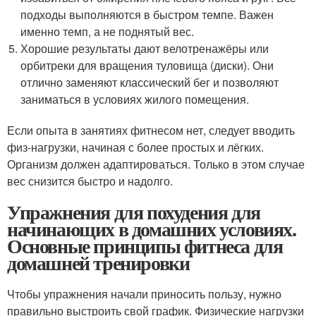
подходы выполняются в быстром темпе. Важен
именно темп, а не поднятый вес.
Хорошие результаты дают велотренажёры или
орбитреки для вращения туловища (диски). Они
отлично заменяют классический бег и позволяют
заниматься в условиях жилого помещения.
Если опыта в занятиях фитнесом нет, следует вводить
физ-нагрузки, начиная с более простых и лёгких.
Организм должен адаптироваться. Только в этом случае
вес снизится быстро и надолго.
Упражнения для похудения для
начинающих в домашних условиях.
Основные принципы фитнеса для
домашней тренировки
Чтобы упражнения начали приносить пользу, нужно
правильно выстроить свой график. Физические нагрузки