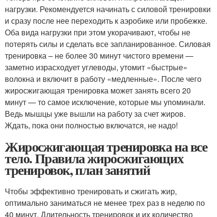
нагрузки. Рекомендуется начинать с силовой тренировки
и сразу после нее переходить к аэробике или пробежке.
Оба вида нагрузки при этом укорачивают, чтобы не
потерять силы и сделать все запланированное. Силовая
тренировка – не более 30 минут чистого времени —
заметно израсходует углеводы, утомит «быстрые»
волокна и включит в работу «медленные». После чего
жиросжигающая тренировка может занять всего 20
минут — то самое исключение, которые мы упоминали.
Ведь мышцы уже вышли на работу за счет жиров.
Ждать, пока они полностью включатся, не надо!
Жиросжигающая тренировка на все
тело. Правила жиросжигающих
тренировок, план занятий
Чтобы эффективно тренировать и сжигать жир,
оптимально заниматься не менее трех раз в неделю по
40 минут. Длительность тренировок и их количество