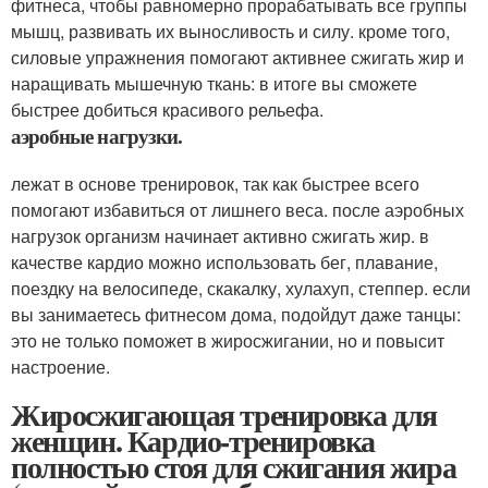
фитнеса, чтобы равномерно прорабатывать все группы
мышц, развивать их выносливость и силу. кроме того,
силовые упражнения помогают активнее сжигать жир и
наращивать мышечную ткань: в итоге вы сможете
быстрее добиться красивого рельефа.
аэробные нагрузки.
лежат в основе тренировок, так как быстрее всего
помогают избавиться от лишнего веса. после аэробных
нагрузок организм начинает активно сжигать жир. в
качестве кардио можно использовать бег, плавание,
поездку на велосипеде, скакалку, хулахуп, степпер. если
вы занимаетесь фитнесом дома, подойдут даже танцы:
это не только поможет в жиросжигании, но и повысит
настроение.
Жиросжигающая тренировка для
женщин. Кардио-тренировка
полностью стоя для сжигания жира