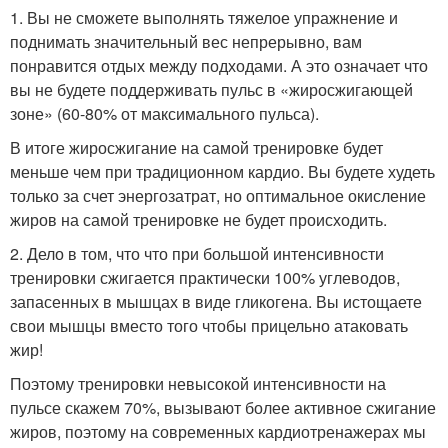
1. Вы не сможете выполнять тяжелое упражнение и
поднимать значительный вес непрерывно, вам
понравится отдых между подходами. А это означает что
вы не будете поддерживать пульс в «жиросжигающей
зоне» (60-80% от максимального пульса).
В итоге жиросжигание на самой тренировке будет
меньше чем при традиционном кардио. Вы будете худеть
только за счет энергозатрат, но оптимальное окисление
жиров на самой тренировке не будет происходить.
2. Дело в том, что что при большой интенсивности
тренировки сжигается практически 100% углеводов,
запасенных в мышцах в виде гликогена. Вы истощаете
свои мышцы вместо того чтобы прицельно атаковать
жир!
Поэтому тренировки невысокой интенсивности на
пульсе скажем 70%, вызывают более активное сжигание
жиров, поэтому на современных кардиотренажерах мы