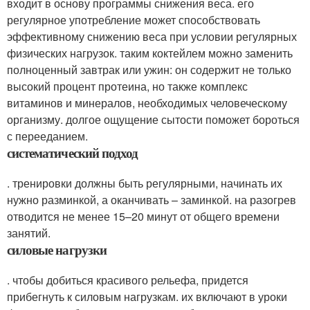
входит в основу программы снижения веса. его
регулярное употребление может способствовать
эффективному снижению веса при условии регулярных
физических нагрузок. таким коктейлем можно заменить
полноценный завтрак или ужин: он содержит не только
высокий процент протеина, но также комплекс
витаминов и минералов, необходимых человеческому
организму. долгое ощущение сытости поможет бороться
с перееданием.
систематический подход
. тренировки должны быть регулярными, начинать их
нужно разминкой, а оканчивать – заминкой. на разогрев
отводится не менее 15–20 минут от общего времени
занятий.
силовые нагрузки
. чтобы добиться красивого рельефа, придется
прибегнуть к силовым нагрузкам. их включают в уроки