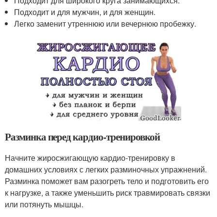
Подходит для широкого круга занимающихся.
Подходит и для мужчин, и для женщин.
Легко заменит утреннюю или вечернюю пробежку.
Разминка перед кардио-тренировкой
Начните жиросжигающую кардио-тренировку в
домашних условиях с легких разминочных упражнений.
Разминка поможет вам разогреть тело и подготовить его
к нагрузке, а также уменьшить риск травмировать связки
или потянуть мышцы.