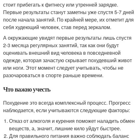
стоит прибегать к фитнесу или утренней зарядке.
Первые результаты станут заметны уже спустя 5-7 дней
после начала занятий. По крайней мере, их отметит для
себя худеющий человек, став перед зеркалом.
А окружающие увидят первые результаты лишь спустя
2-3 месяца регулярных занятий, так как они будут
оценивать внешний вид человека в повседневной
одежде, которая зачастую скрывает похудевший живот
или ноги. Этот момент следует учитывать, чтобы не
разочароваться в спорте раньше времени.
Что важно учесть
Похудение это всегда комплексный процесс. Прогресс
наблюдается, если учитываются следующие факторы:
Отказ от алкоголя и курения поможет наладить обмен
веществ, а, значит, лишние кило уйдут быстрее.
Для правильного питания важно соблюдать баланс