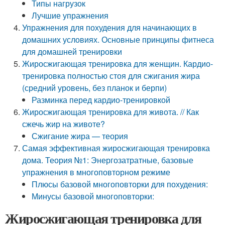
Типы нагрузок
Лучшие упражнения
Упражнения для похудения для начинающих в
домашних условиях. Основные принципы фитнеса
для домашней тренировки
Жиросжигающая тренировка для женщин. Кардио-
тренировка полностью стоя для сжигания жира
(средний уровень, без планок и берпи)
Разминка перед кардио-тренировкой
Жиросжигающая тренировка для живота. // Как
сжечь жир на животе?
Сжигание жира — теория
Самая эффективная жиросжигающая тренировка
дома. Теория №1: Энергозатратные, базовые
упражнения в многоповторном режиме
Плюсы базовой многоповторки для похудения:
Минусы базовой многоповторки:
Жиросжигающая тренировка для