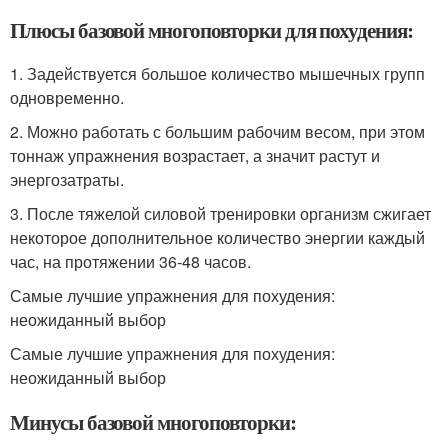
Плюсы базовой многоповторки для похудения:
1. Задействуется большое количество мышечных групп
одновременно.
2. Можно работать с большим рабочим весом, при этом
тоннаж упражнения возрастает, а значит растут и
энергозатраты.
3. После тяжелой силовой тренировки организм сжигает
некоторое дополнительное количество энергии каждый
час, на протяжении 36-48 часов.
Самые лучшие упражнения для похудения:
неожиданный выбор
Самые лучшие упражнения для похудения:
неожиданный выбор
Минусы базовой многоповторки: