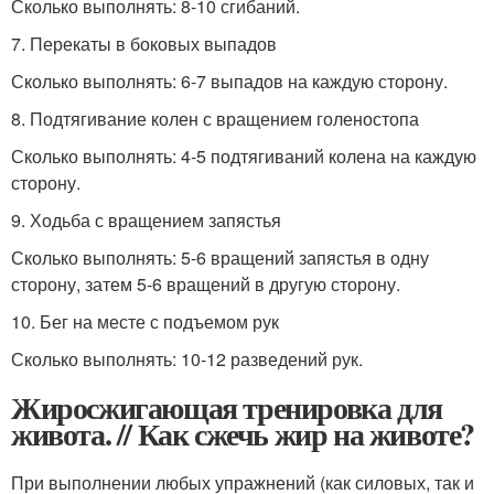
Сколько выполнять: 8-10 сгибаний.
7. Перекаты в боковых выпадов
Сколько выполнять: 6-7 выпадов на каждую сторону.
8. Подтягивание колен с вращением голеностопа
Сколько выполнять: 4-5 подтягиваний колена на каждую
сторону.
9. Ходьба с вращением запястья
Сколько выполнять: 5-6 вращений запястья в одну
сторону, затем 5-6 вращений в другую сторону.
10. Бег на месте с подъемом рук
Сколько выполнять: 10-12 разведений рук.
Жиросжигающая тренировка для
живота. // Как сжечь жир на животе?
При выполнении любых упражнений (как силовых, так и