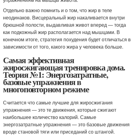
Отдельно важно помнить и о том, что жир в теле
неодинаков. Висцеральный жир накаливается внутри
брюшной полости, выдавливая живот вперед — тогда
как подкожный жир располагается над мышцами. В
конечном итоге, стратегия похудения будет отличаться в
зависимости от того, какого жира у человека больше.
Самая эффективная
жиросжигающая тренировка дома.
Теория №1: Энергозатратные,
базовые упражнения в
многоповторном режиме
Считается что самые лучшие для жиросжигания
упражнения — это те движения, которые сжигают
наибольшее количество калорий. Самые
энергозатратные упражнения — это базовые движения
вроде становой тяги или приседаний со штангой.