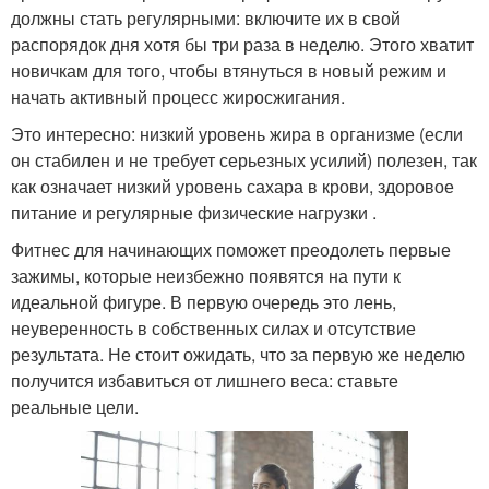
должны стать регулярными: включите их в свой
распорядок дня хотя бы три раза в неделю. Этого хватит
новичкам для того, чтобы втянуться в новый режим и
начать активный процесс жиросжигания.
Это интересно: низкий уровень жира в организме (если
он стабилен и не требует серьезных усилий) полезен, так
как означает низкий уровень сахара в крови, здоровое
питание и регулярные физические нагрузки .
Фитнес для начинающих поможет преодолеть первые
зажимы, которые неизбежно появятся на пути к
идеальной фигуре. В первую очередь это лень,
неуверенность в собственных силах и отсутствие
результата. Не стоит ожидать, что за первую же неделю
получится избавиться от лишнего веса: ставьте
реальные цели.