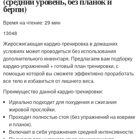
(средний уровень, без планок и
берпи)
Время на чтение: 29 мин
13048
Жиросжигающая кардио-тренировка в домашних
условиях может проводиться без использования
дополнительного инвентаря. Предлагаем вам подборку
кардио-упражнений + готовый план тренировки, с
помощью которой вы сможете эффективно проработать
все тело и избавиться от лишнего веса.
Преимущество данной кардио-тренировки:
Идеально подходит для похудения и сжигания
жировой прослойки.
Проходит полностью стоя (без упражнений на коврике
и планок).
Включает в себя упражнения средней интенсивности.