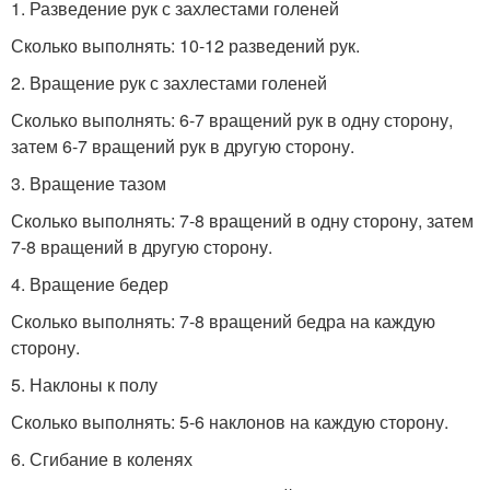
1. Разведение рук с захлестами голеней
Сколько выполнять: 10-12 разведений рук.
2. Вращение рук с захлестами голеней
Сколько выполнять: 6-7 вращений рук в одну сторону,
затем 6-7 вращений рук в другую сторону.
3. Вращение тазом
Сколько выполнять: 7-8 вращений в одну сторону, затем
7-8 вращений в другую сторону.
4. Вращение бедер
Сколько выполнять: 7-8 вращений бедра на каждую
сторону.
5. Наклоны к полу
Сколько выполнять: 5-6 наклонов на каждую сторону.
6. Сгибание в коленях