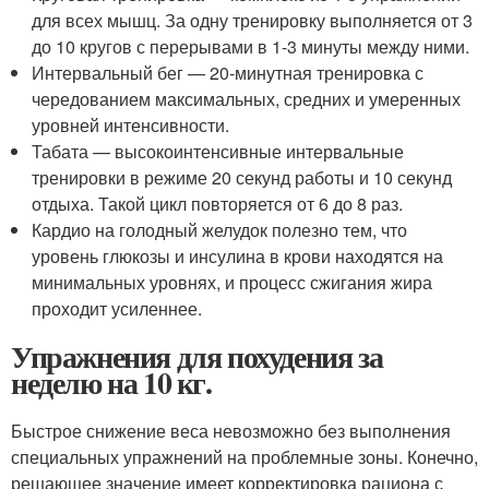
для всех мышц. За одну тренировку выполняется от 3
до 10 кругов с перерывами в 1-3 минуты между ними.
Интервальный бег — 20-минутная тренировка с
чередованием максимальных, средних и умеренных
уровней интенсивности.
Табата — высокоинтенсивные интервальные
тренировки в режиме 20 секунд работы и 10 секунд
отдыха. Такой цикл повторяется от 6 до 8 раз.
Кардио на голодный желудок полезно тем, что
уровень глюкозы и инсулина в крови находятся на
минимальных уровнях, и процесс сжигания жира
проходит усиленнее.
Упражнения для похудения за
неделю на 10 кг.
Быстрое снижение веса невозможно без выполнения
специальных упражнений на проблемные зоны. Конечно,
решающее значение имеет корректировка рациона с