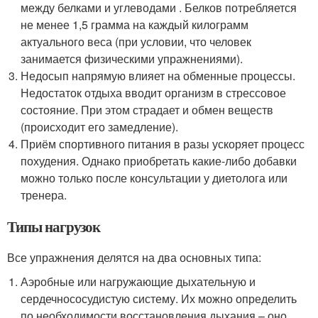
между белками и углеводами . Белков потребляется
не менее 1,5 грамма на каждый килограмм
актуального веса (при условии, что человек
занимается физическими упражнениями).
Недосып напрямую влияет на обменные процессы.
Недостаток отдыха вводит организм в стрессовое
состояние. При этом страдает и обмен веществ
(происходит его замедление).
Приём спортивного питания в разы ускоряет процесс
похудения. Однако приобретать какие-либо добавки
можно только после консультации у диетолога или
тренера.
Типы нагрузок
Все упражнения делятся на два основных типа:
Аэробные или нагружающие дыхательную и
сердечнососудистую систему. Их можно определить
по необходимости восстановления дыхания – оно