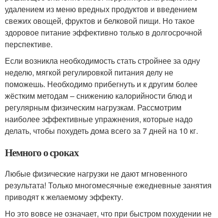
удалением из меню вредных продуктов и введением
свежих овощей, фруктов и белковой пищи. Но такое
здоровое питание эффективно только в долгосрочной
перспективе.
Если возникла необходимость стать стройнее за одну
неделю, мягкой регулировкой питания делу не
поможешь. Необходимо прибегнуть и к другим более
жёстким методам – снижению калорийности блюд и
регулярным физическим нагрузкам. Рассмотрим
наиболее эффективные упражнения, которые надо
делать, чтобы похудеть дома всего за 7 дней на 10 кг.
Немного о сроках
Любые физические нагрузки не дают мгновенного
результата! Только многомесячные ежедневные занятия
приводят к желаемому эффекту.
Но это вовсе не означает, что при быстром похудении не