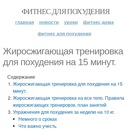
ФИТНЕС ДЛЯ ПОХУДЕНИЯ
главная
новости
уроки
фитнес дома
фитнес для похудения
Жиросжигающая тренировка
для похудения на 15 минут.
Содержание
Жиросжигающая тренировка для похудения на 15
минут.
Жиросжигающая тренировка на все тело. Правила
жиросжигающих тренировок, план занятий
Упражнения для похудения за неделю на 10 кг.
Немного о сроках
Что важно учесть