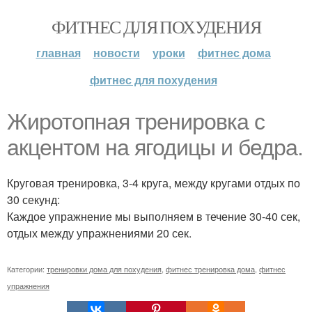
ФИТНЕС ДЛЯ ПОХУДЕНИЯ
главная
новости
уроки
фитнес дома
фитнес для похудения
Жиротопная тренировка с
акцентом на ягодицы и бедра.
Круговая тренировка, 3-4 круга, между кругами отдых по
30 секунд:
Каждое упражнение мы выполняем в течение 30-40 сек,
отдых между упражнениями 20 сек.
Категории:
тренировки дома для похудения
,
фитнес тренировка дома
,
фитнес
упражнения