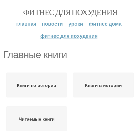
ФИТНЕС ДЛЯ ПОХУДЕНИЯ
главная
новости
уроки
фитнес дома
фитнес для похудения
Главные книги
Книги по истории
Книги в истории
Читаемые книги