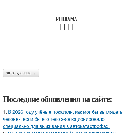
читать дальше →
Последние обновления на сайте:
1.
В 2026 году учёные показали, как мог бы выглядеть
человек, если бы его тело эволюционировало
специально для выживания в автокатастpoфах.