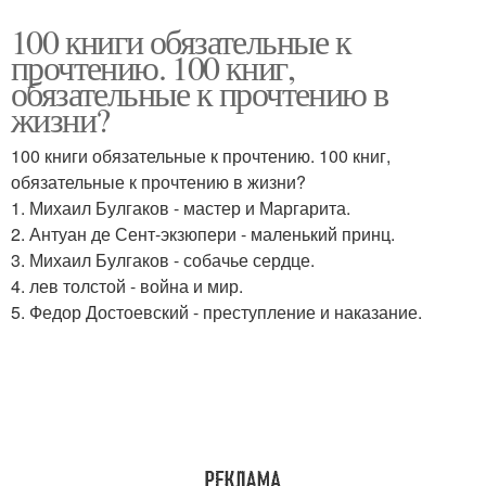
100 книги обязательные к
прочтению. 100 книг,
обязательные к прочтению в
жизни?
100 книги обязательные к прочтению. 100 книг,
обязательные к прочтению в жизни?
1. Михаил Булгаков - мастер и Маргарита.
2. Антуан де Сент-экзюпери - маленький принц.
3. Михаил Булгаков - собачье сердце.
4. лев толстой - война и мир.
5. Федор Достоевский - преступление и наказание.