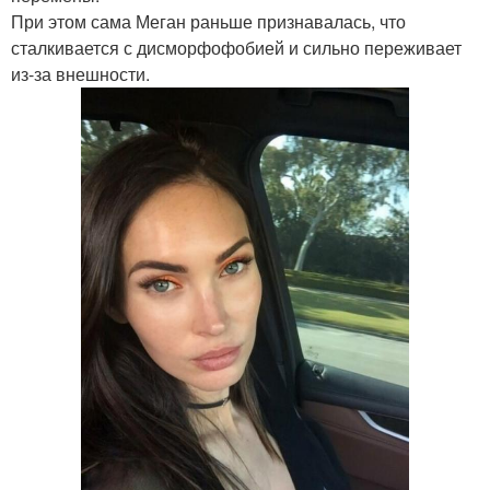
При этом сама Меган раньше признавалась, что
сталкивается с дисморфофобией и сильно переживает
из-за внешности.