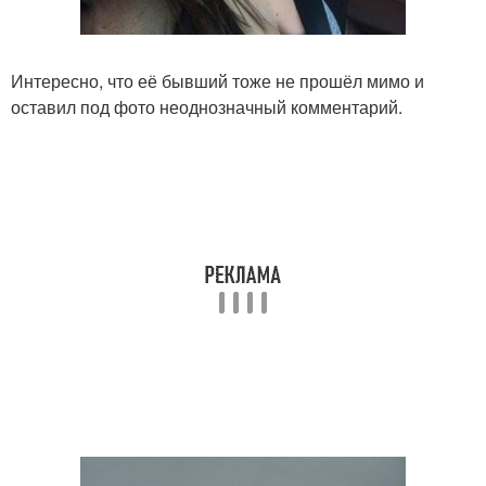
Интересно, что её бывший тоже не прошёл мимо и
оставил под фото неоднозначный комментарий.