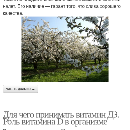
налет. Его наличие — гарант того, что слива хорошего
качества.
читать дальше →
Для чего принимать витамин Д3.
Роль витамина D в организме