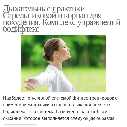
Дыхательные практики
Стрельниковой и корпан для
похудения. Комплекс упражнений
бодифлекс
Наиболее популярной системой фитнес-тренировок с
применением техники активного дыхания является
бодифлекс. Эта система базируется на аэробном
дыхании, которое выполняется следующим образом: