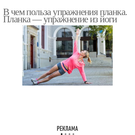
В чем польза упражнения планка.
Планка — упражнение из йоги