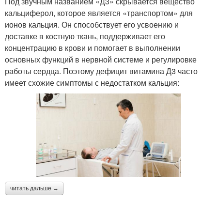
Под звучным названием «Д3» скрывается вещество
кальциферол, которое является «транспортом» для
ионов кальция. Он способствует его усвоению и
доставке в костную ткань, поддерживает его
концентрацию в крови и помогает в выполнении
основных функций в нервной системе и регулировке
работы сердца. Поэтому дефицит витамина Д3 часто
имеет схожие симптомы с недостатком кальция:
читать дальше →