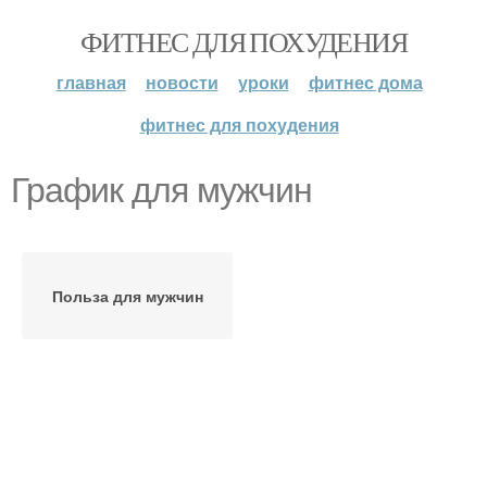
ФИТНЕС ДЛЯ ПОХУДЕНИЯ
главная
новости
уроки
фитнес дома
фитнес для похудения
График для мужчин
Польза для мужчин