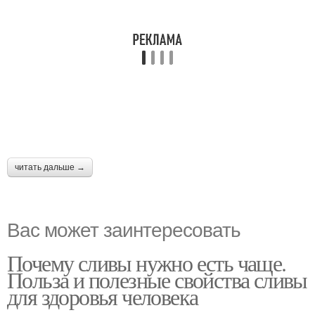
читать дальше →
Вас может заинтересовать
Почему сливы нужно есть чаще.
Польза и полезные свойства сливы
для здоровья человека