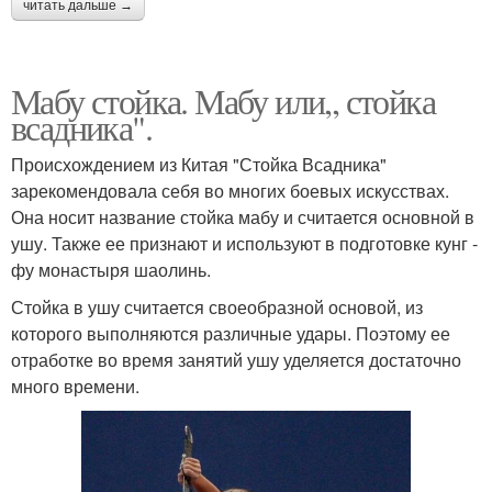
читать дальше →
Мабу стойка. Мабу или,, стойка
всадника".
Происхождением из Китая "Стойка Всадника"
зарекомендовала себя во многих боевых искусствах.
Она носит название стойка мабу и считается основной в
ушу. Также ее признают и используют в подготовке кунг -
фу монастыря шаолинь.
Стойка в ушу считается своеобразной основой, из
которого выполняются различные удары. Поэтому ее
отработке во время занятий ушу уделяется достаточно
много времени.