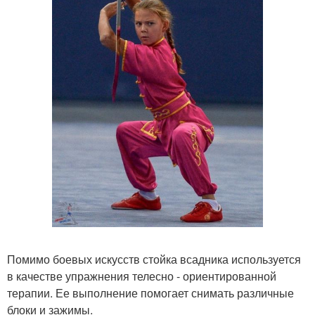
Помимо боевых искусств стойка всадника используется
в качестве упражнения телесно - ориентированной
терапии. Ее выполнение помогает снимать различные
блоки и зажимы.