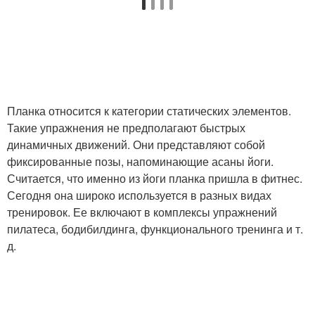
Планка относится к категории статических элементов.
Такие упражнения не предполагают быстрых
динамичных движений. Они представляют собой
фиксированные позы, напоминающие асаны йоги.
Считается, что именно из йоги планка пришла в фитнес.
Сегодня она широко используется в разных видах
тренировок. Ее включают в комплексы упражнений
пилатеса, бодибилдинга, функционального тренинга и т.
д.