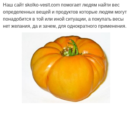
Наш сайт skolko-vesit.com помогает людям найти вес
определенных вещей и продуктов которые людям могут
понадобится в той или иной ситуации, а покупать весы
нет желания, да и зачем, для однократного применения.