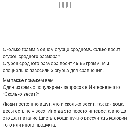
Сколько грамм в одном огурце среднемСколько весит
огурец среднего размера?
Огурец среднего размера весит 45-65 грамм. Мы
специально взвесили 3 огурца для сравнения.
Мы также покажем вам
Один из самых популярных запросов в Интернете это
“Сколько весит?”
Люди постоянно ищут, что и сколько весит, так как дома
весы есть не у всех. Иногда это просто интерес, а иногда
это для питание (диеты), когда нужно рассчитать калории
того или иного продукта.