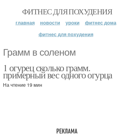
ФИТНЕС ДЛЯ ПОХУДЕНИЯ
главная
новости
уроки
фитнес дома
фитнес для похудения
Грамм в соленом
1 огурец сколько грамм.
примерный вес одного огурца
На чтение 19 мин