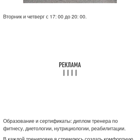
Вторник и четверг с 17: 00 до 20: 00.
Образование и сертификаты: диплом тренера по
фитнесу, диетологии, нутрициологии, реабилитации.
В каждой тренировке я стремлюсь создать комфортную