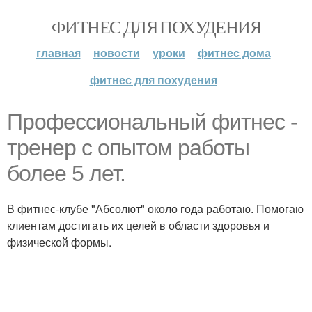
ФИТНЕС ДЛЯ ПОХУДЕНИЯ
главная
новости
уроки
фитнес дома
фитнес для похудения
Профессиональный фитнес -
тренер с опытом работы
более 5 лет.
В фитнес-клубе "Абсолют" около года работаю. Помогаю
клиентам достигать их целей в области здоровья и
физической формы.