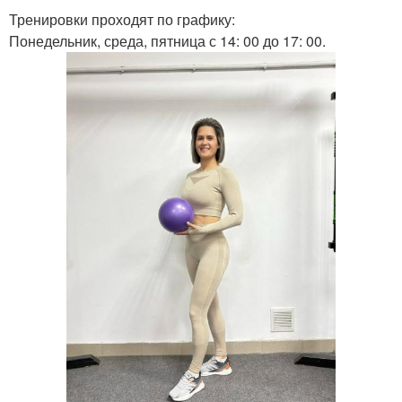
Тренировки проходят по графику:
Понедельник, среда, пятница с 14: 00 до 17: 00.