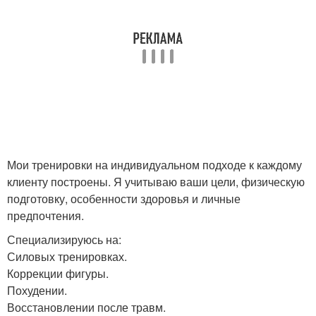
Мои тренировки на индивидуальном подходе к каждому
клиенту построены. Я учитываю ваши цели, физическую
подготовку, особенности здоровья и личные
предпочтения.
Специализируюсь на:
Силовых тренировках.
Коррекции фигуры.
Похудении.
Восстановлении после травм.