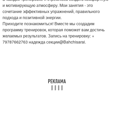
и мотивирующую атмосферу. Мои занятия - это
сочетание эффективных упражнений, правильного
подхода и позитивной энергии.
Приходите познакомиться! Вместе мы создадим
программу тренировок, которая поможет вам достичь
желаемых результатов. Запись на тренировку: +
79787662763 надежда секции@Bahchisarai.