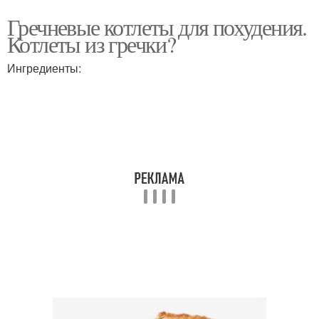
Гречневые котлеты для похудения.
Котлеты из гречки?
Ингредиенты: