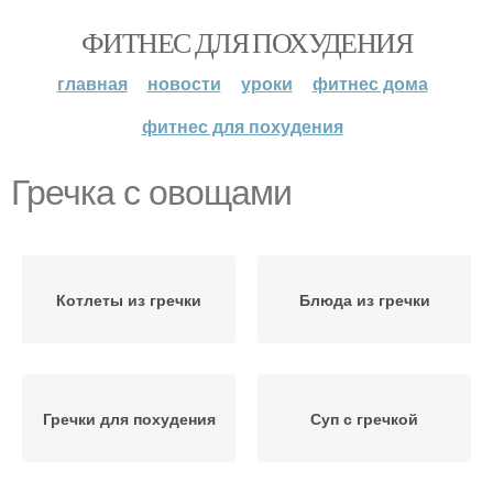
ФИТНЕС ДЛЯ ПОХУДЕНИЯ
главная
новости
уроки
фитнес дома
фитнес для похудения
Гречка с овощами
Котлеты из гречки
Блюда из гречки
Гречки для похудения
Суп с гречкой