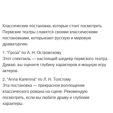
Классические постановки, которые стоит посмотреть
Пермские театры славятся своими классическими
постановками, которыеают русскую и мировую
драматургию.
1. "Гроза" по А. Н. Островскому
Этот спектакль — настоящий шедевр пермского театра.
Думаю, вы оцените глубину характеров и мощную игру
актеров.
2. "Anna Karenina" по Л. Н. Толстому
Эта постановка — прекрасное воплощение
классического романа на сцене. Рекомендую
посмотреть, если вы любите драму и глубокие
характеры.