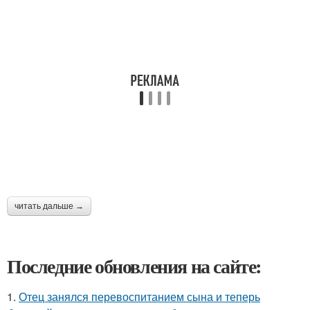
читать дальше →
Последние обновления на сайте:
1.
Отец занялся перевоспитанием сына и теперь