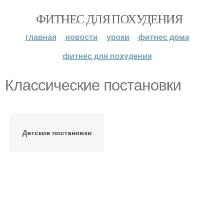
ФИТНЕС ДЛЯ ПОХУДЕНИЯ
главная
новости
уроки
фитнес дома
фитнес для похудения
Классические постановки
Детские постановки