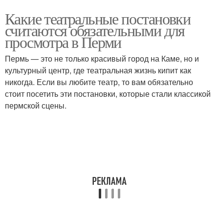
Какие театральные постановки
считаются обязательными для
просмотра в Перми
Пермь — это не только красивый город на Каме, но и
культурный центр, где театральная жизнь кипит как
никогда. Если вы любите театр, то вам обязательно
стоит посетить эти постановки, которые стали классикой
пермской сцены.