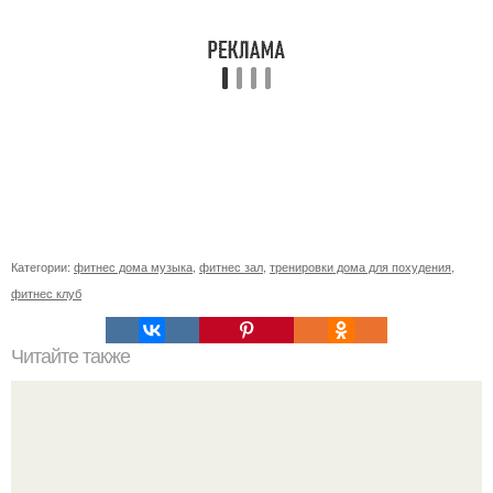
Категории:
фитнес дома музыка
,
фитнес зал
,
тренировки дома для похудения
,
фитнес клуб
Читайте также