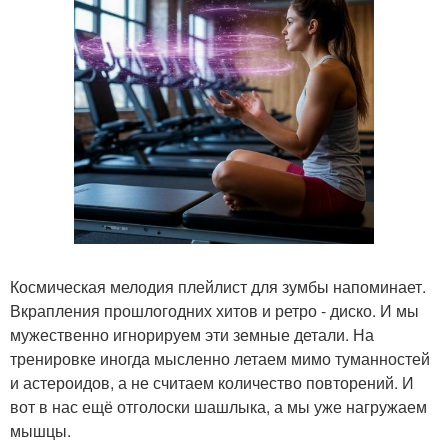
Космическая мелодия плейлист для зумбы напоминает.
Вкрапления прошлогодних хитов и ретро - диско. И мы
мужественно игнорируем эти земные детали. На
тренировке иногда мысленно летаем мимо туманностей
и астероидов, а не считаем количество повторений. И
вот в нас ещё отголоски шашлыка, а мы уже нагружаем
мышцы.