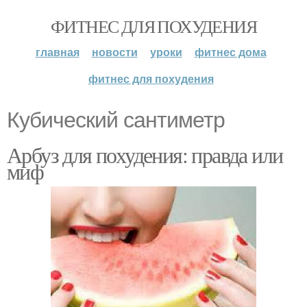
ФИТНЕС ДЛЯ ПОХУДЕНИЯ
главная
новости
уроки
фитнес дома
фитнес для похудения
Кубический сантиметр
Арбуз для похудения: правда или
миф