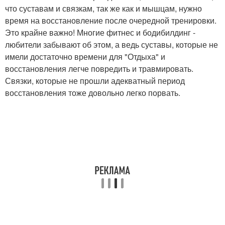
что суставам и связкам, так же как и мышцам, нужно
время на восстановление после очередной тренировки.
Это крайне важно! Многие фитнес и бодибилдинг -
любители забывают об этом, а ведь суставы, которые не
имели достаточно времени для "Отдыха" и
восстановления легче повредить и травмировать.
Связки, которые не прошли адекватный период
восстановления тоже довольно легко порвать.