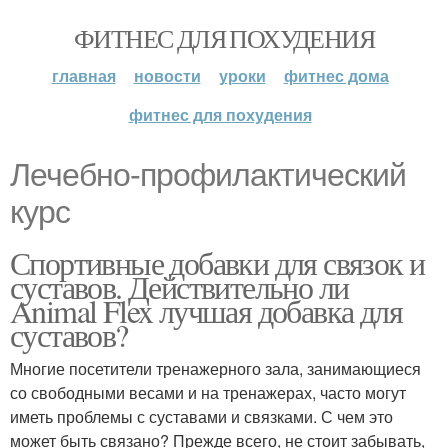
ФИТНЕС ДЛЯ ПОХУДЕНИЯ
главная
новости
уроки
фитнес дома
фитнес для похудения
Лечебно-профилактический
курс
Спортивные добавки для связок и
суставов. Действительно ли
Animal Flex лучшая добавка для
суставов?
Многие посетители тренажерного зала, занимающиеся
со свободными весами и на тренажерах, часто могут
иметь проблемы с суставами и связками. С чем это
может быть связано? Прежде всего, не стоит забывать,