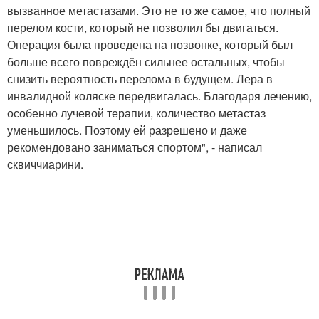
вызванное метастазами. Это не то же самое, что полный
перелом кости, который не позволил бы двигаться.
Операция была проведена на позвонке, который был
больше всего повреждён сильнее остальных, чтобы
снизить вероятность перелома в будущем. Лера в
инвалидной коляске передвигалась. Благодаря лечению,
особенно лучевой терапии, количество метастаз
уменьшилось. Поэтому ей разрешено и даже
рекомендовано заниматься спортом", - написал
сквиччиарини.