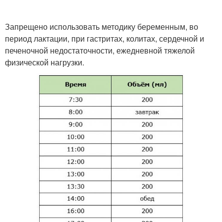
Запрещено использовать методику беременным, во
период лактации, при гастритах, колитах, сердечной и
печеночной недостаточности, ежедневной тяжелой
физической нагрузки.