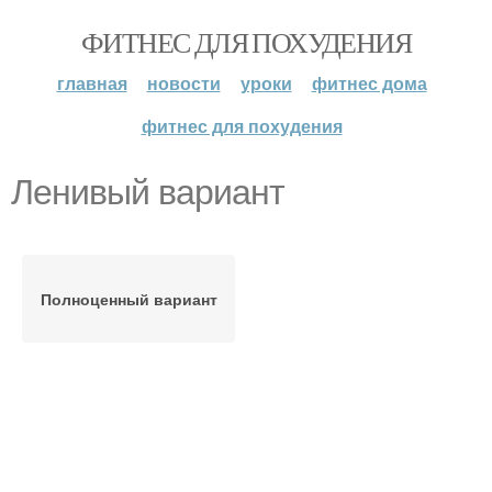
ФИТНЕС ДЛЯ ПОХУДЕНИЯ
главная
новости
уроки
фитнес дома
фитнес для похудения
Ленивый вариант
Полноценный вариант