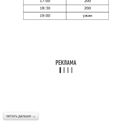
читать дальше →