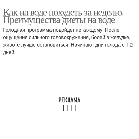
Как на воде похудеть за неделю.
Преимущества диеты на воде
Голодная программа подойдет не каждому. После
ощущения сильного головокружения, болей в желудке,
животе лучше остановиться. Начинают дни голода с 1-2
дней.