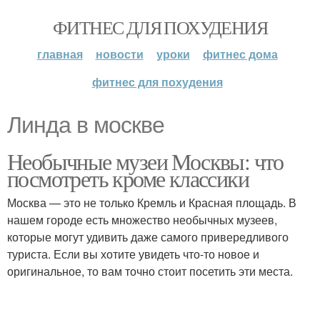
ФИТНЕС ДЛЯ ПОХУДЕНИЯ
главная
новости
уроки
фитнес дома
фитнес для похудения
Линда в москве
Необычные музеи Москвы: что
посмотреть кроме классики
Москва — это не только Кремль и Красная площадь. В
нашем городе есть множество необычных музеев,
которые могут удивить даже самого привередливого
туриста. Если вы хотите увидеть что-то новое и
оригинальное, то вам точно стоит посетить эти места.