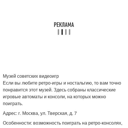
Музей советских видеоигр
Если вы любите ретро-игры и ностальгию, то вам точно
понравится этот музей. Здесь собраны классические
игровые автоматы и консоли, на которых можно
поиграть.
Адрес: г. Москва, ул. Тверская, д. 7
Особенности: возможность поиграть на ретро-консолях,