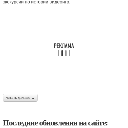
экскурсии по истории видеоигр.
читать дальше →
Последние обновления на сайте: