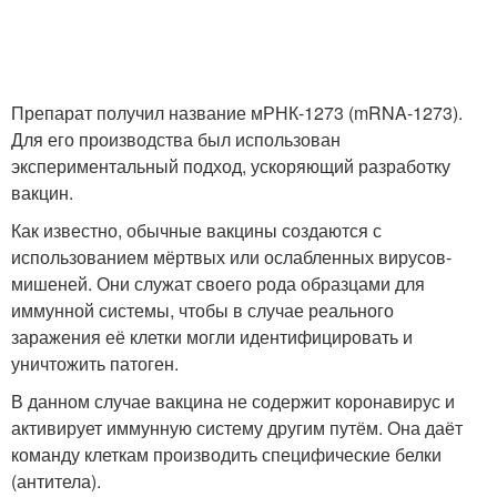
Препарат получил название мРНК-1273 (mRNA-1273).
Для его производства был использован
экспериментальный подход, ускоряющий разработку
вакцин.
Как известно, обычные вакцины создаются с
использованием мёртвых или ослабленных вирусов-
мишеней. Они служат своего рода образцами для
иммунной системы, чтобы в случае реального
заражения её клетки могли идентифицировать и
уничтожить патоген.
В данном случае вакцина не содержит коронавирус и
активирует иммунную систему другим путём. Она даёт
команду клеткам производить специфические белки
(антитела).