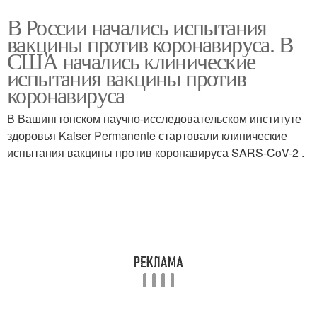
В России начались испытания
вакцины против коронавируса. В
США начались клинические
испытания вакцины против
коронавируса
В Вашингтонском научно-исследовательском институте
здоровья Kaiser Permanente стартовали клинические
испытания вакцины против коронавируса SARS-CoV-2 .