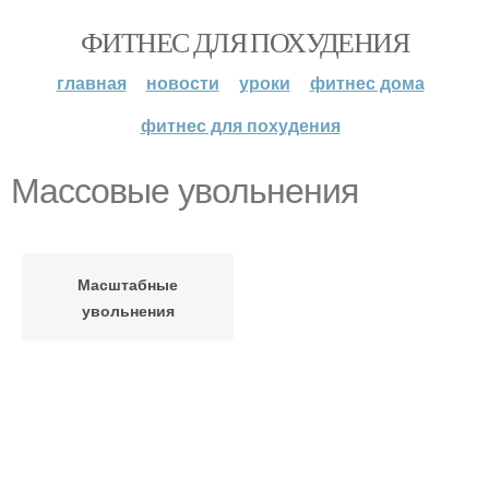
ФИТНЕС ДЛЯ ПОХУДЕНИЯ
главная
новости
уроки
фитнес дома
фитнес для похудения
Массовые увольнения
Масштабные
увольнения