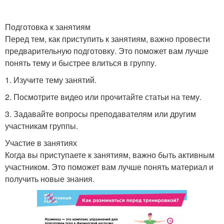
Подготовка к занятиям
Перед тем, как приступить к занятиям, важно провести
предварительную подготовку. Это поможет вам лучше
понять тему и быстрее влиться в группу.
1. Изучите тему занятий.
2. Посмотрите видео или прочитайте статьи на тему.
3. Задавайте вопросы преподавателям или другим
участникам группы.
Участие в занятиях
Когда вы приступаете к занятиям, важно быть активным
участником. Это поможет вам лучше понять материал и
получить новые знания.