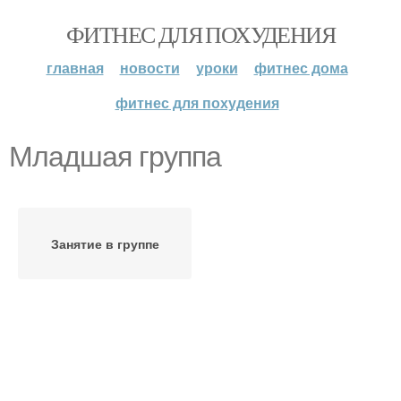
ФИТНЕС ДЛЯ ПОХУДЕНИЯ
главная
новости
уроки
фитнес дома
фитнес для похудения
Младшая группа
Занятие в группе