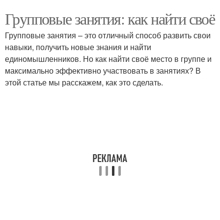
Групповые занятия: как найти своё
Групповые занятия – это отличный способ развить свои
навыки, получить новые знания и найти
единомышленников. Но как найти своё место в группе и
максимально эффективно участвовать в занятиях? В
этой статье мы расскажем, как это сделать.