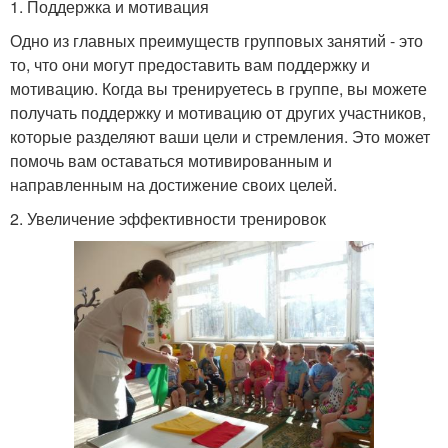
1. Поддержка и мотивация
Одно из главных преимуществ групповых занятий - это
то, что они могут предоставить вам поддержку и
мотивацию. Когда вы тренируетесь в группе, вы можете
получать поддержку и мотивацию от других участников,
которые разделяют ваши цели и стремления. Это может
помочь вам оставаться мотивированным и
направленным на достижение своих целей.
2. Увеличение эффективности тренировок