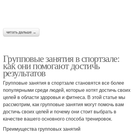
читать дальше →
Групповые занятия в спортзале:
как они помогают достичь
результатов
Групповые занятия в спортзале становятся все более
популярными среди людей, которые хотят достичь своих
целей в области здоровья и фитнеса. В этой статье мы
рассмотрим, как групповые занятия могут помочь вам
достичь своих целей и почему они стоит выбрать в
качестве вашего основного способа тренировок.
Преимущества групповых занятий