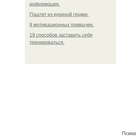
информация.
Паштет из куриной грудки.
9 мотивационных привычек.
19 способов заставить себя
тренироваться.
Психо