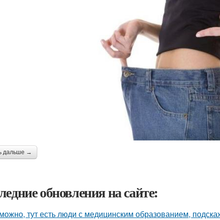
ь дальше →
ледние обновления на сайте:
можно, тут есть люди с медицинским образованием, подскаж