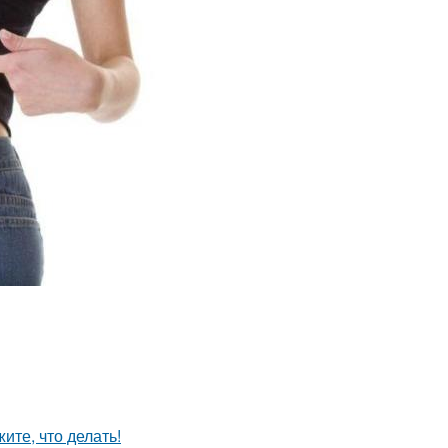
ите, что делать!