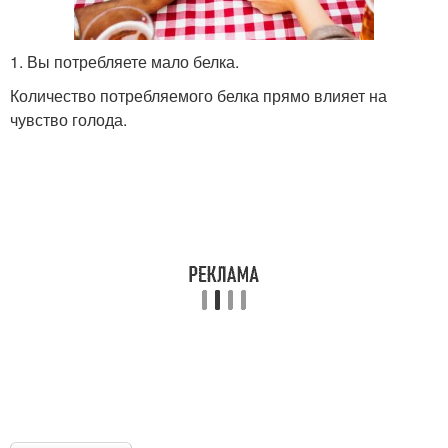
1. Вы потребляете мало белка.
Количество потребляемого белка прямо влияет на
чувство голода.