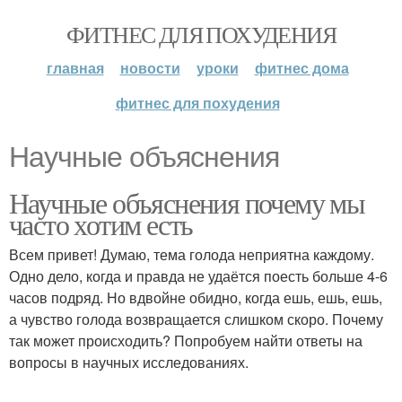
ФИТНЕС ДЛЯ ПОХУДЕНИЯ
главная
новости
уроки
фитнес дома
фитнес для похудения
Научные объяснения
Научные объяснения почему мы
часто хотим есть
Всем привет! Думаю, тема голода неприятна каждому.
Одно дело, когда и правда не удаётся поесть больше 4-6
часов подряд. Но вдвойне обидно, когда ешь, ешь, ешь,
а чувство голода возвращается слишком скоро. Почему
так может происходить? Попробуем найти ответы на
вопросы в научных исследованиях.