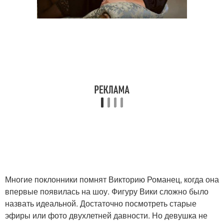
Многие поклонники помнят Викторию Романец, когда она
впервые появилась на шоу. Фигуру Вики сложно было
назвать идеальной. Достаточно посмотреть старые
эфиры или фото двухлетней давности. Но девушка не