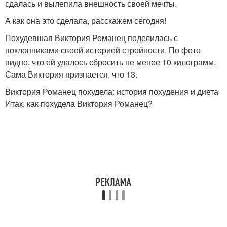
сдалась и вылепила внешность своей мечты.
А как она это сделала, расскажем сегодня!
Похудевшая Виктория Романец поделилась с
поклонниками своей историей стройности. По фото
видно, что ей удалось сбросить не менее 10 килограмм.
Сама Виктория признается, что 13.
Виктория Романец похудела: история похудения и диета
Итак, как похудела Виктория Романец?