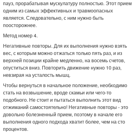
пауз, прорабатывая мускулатуру полностью. Этот прием
одним из самых эффективных и травмоопасных
является. Следовательно, с ним нужно быть
поосторожнее.
Метод номер 4.
Негативные повторы. Для их выполнения нужно взять
вес, с которым можно отжаться только пять раз, и из
верхней позиции крайне медленно, на восемь счетов,
опуститься вниз. Повторить движение нужно 10 раз,
невзирая на усталость мышц.
Чтобы вернуться в начальное положение, необходимо
стать на возвышение, вроде скамьи или чего-то
подобного. Не стоит и пытаться выполнить этот вид
отжиманий самостоятельно! Негативные повторы - это
довольно болезненный прием, поэтому в начале его
выполнения одного подхода хватит более, чем на сто
процентов.