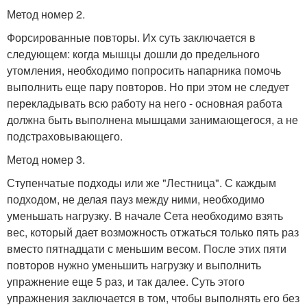
Метод номер 2.
Форсированные повторы. Их суть заключается в
следующем: когда мышцы дошли до предельного
утомления, необходимо попросить напарника помочь
выполнить еще пару повторов. Но при этом не следует
перекладывать всю работу на него - основная работа
должна быть выполнена мышцами занимающегося, а не
подстраховывающего.
Метод номер 3.
Ступенчатые подходы или же "Лестница". С каждым
подходом, не делая пауз между ними, необходимо
уменьшать нагрузку. В начале Сета необходимо взять
вес, который дает возможность отжаться только пять раз
вместо пятнадцати с меньшим весом. После этих пяти
повторов нужно уменьшить нагрузку и выполнить
упражнение еще 5 раз, и так далее. Суть этого
упражнения заключается в том, чтобы выполнять его без