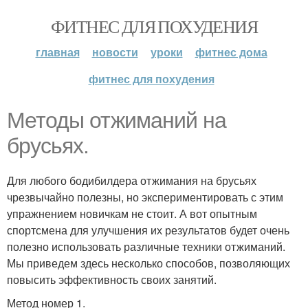
ФИТНЕС ДЛЯ ПОХУДЕНИЯ
главная
новости
уроки
фитнес дома
фитнес для похудения
Методы отжиманий на
брусьях.
Для любого бодибилдера отжимания на брусьях
чрезвычайно полезны, но экспериментировать с этим
упражнением новичкам не стоит. А вот опытным
спортсмена для улучшения их результатов будет очень
полезно использовать различные техники отжиманий.
Мы приведем здесь несколько способов, позволяющих
повысить эффективность своих занятий.
Метод номер 1.