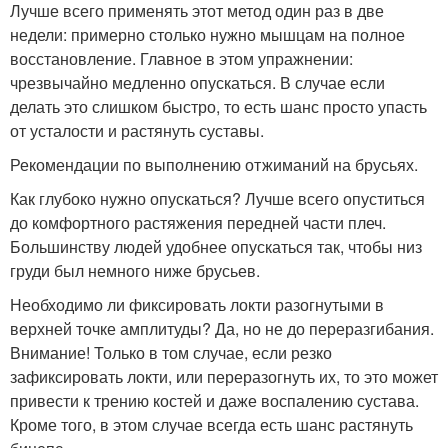
Лучше всего применять этот метод один раз в две
недели: примерно столько нужно мышцам на полное
восстановление. Главное в этом упражнении:
чрезвычайно медленно опускаться. В случае если
делать это слишком быстро, то есть шанс просто упасть
от усталости и растянуть суставы.
Рекомендации по выполнению отжиманий на брусьях.
Как глубоко нужно опускаться? Лучше всего опуститься
до комфортного растяжения передней части плеч.
Большинству людей удобнее опускаться так, чтобы низ
груди был немного ниже брусьев.
Необходимо ли фиксировать локти разогнутыми в
верхней точке амплитуды? Да, но не до переразгибания.
Внимание! Только в том случае, если резко
зафиксировать локти, или переразогнуть их, то это может
привести к трению костей и даже воспалению сустава.
Кроме того, в этом случае всегда есть шанс растянуть