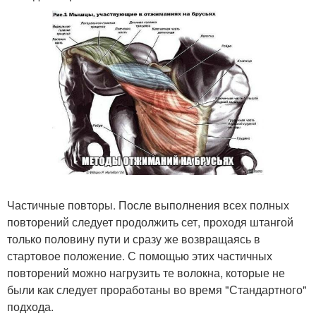
Частичные повторы. После выполнения всех полных
повторений следует продолжить сет, проходя штангой
только половину пути и сразу же возвращаясь в
стартовое положение. С помощью этих частичных
повторений можно нагрузить те волокна, которые не
были как следует проработаны во время "Стандартного"
подхода.