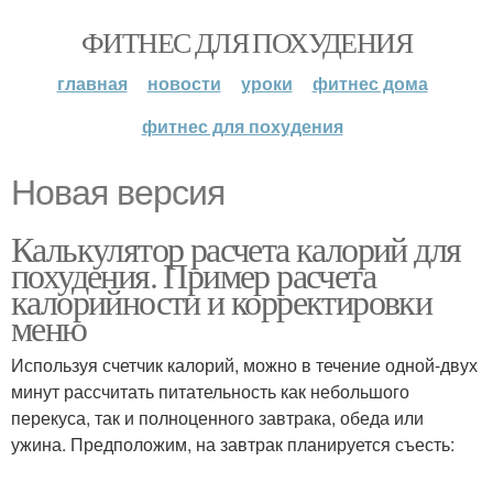
ФИТНЕС ДЛЯ ПОХУДЕНИЯ
главная
новости
уроки
фитнес дома
фитнес для похудения
Новая версия
Калькулятор расчета калорий для
похудения. Пример расчета
калорийности и корректировки
меню
Используя счетчик калорий, можно в течение одной-двух
минут рассчитать питательность как небольшого
перекуса, так и полноценного завтрака, обеда или
ужина. Предположим, на завтрак планируется съесть: