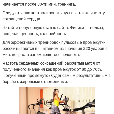
начинается после 30-ти мин. тренинга.
Следуют четко контролировать пульс, а также частоту
сокращений сердца.
Читайте популярную статью сайта: Финики — польза,
пищевая ценность, калорийность.
Для эффективных тренировок пульсовые промежутки
рассчитываются вычитанием из значения 220 ударов в
мин. возраста занимающегося человека.
Частота сердечных сокращений рассчитывается от
полученного значения как промежуток от 60 до 70%.
Полученный промежуток будет самым результативным в
борьбе с жировыми отложениями.