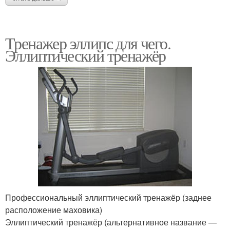
Тренажер эллипс для чего.
Эллиптический тренажёр
Профессиональный эллиптический тренажёр (заднее
расположение маховика)
Эллиптический тренажёр (альтернативное название —