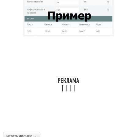
читать дальше →