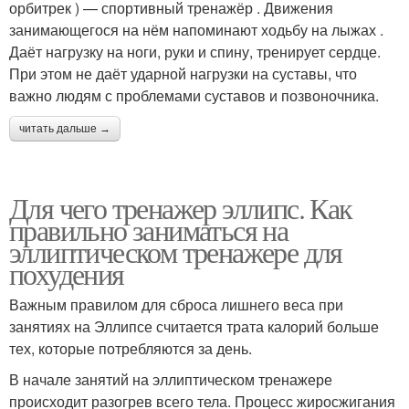
орбитрек ) — спортивный тренажёр . Движения
занимающегося на нём напоминают ходьбу на лыжах .
Даёт нагрузку на ноги, руки и спину, тренирует сердце.
При этом не даёт ударной нагрузки на суставы, что
важно людям с проблемами суставов и позвоночника.
читать дальше →
Для чего тренажер эллипс. Как
правильно заниматься на
эллиптическом тренажере для
похудения
Важным правилом для сброса лишнего веса при
занятиях на Эллипсе считается трата калорий больше
тех, которые потребляются за день.
В начале занятий на эллиптическом тренажере
происходит разогрев всего тела. Процесс жиросжигания