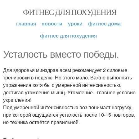
ФИТНЕС ДЛЯ ПОХУДЕНИЯ
главная
новости
уроки
фитнес дома
фитнес для похудения
Усталость вместо победы.
Для здоровья минздрав всем рекомендует 2 силовые
тренировки в неделю. Но этого мало. Важно выполнять
упражнения хотя бы с умеренной интенсивностью,
достигая утомления мышц. Утомление - главное условие
укрепления!
Под умеренной интенсивностью воз понимает нагрузку,
при которой ощущается усталость после 10-15 повторов,
но техника остаётся правильной.