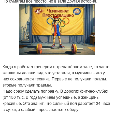
По бумагам всё просто, но в зале другая история.
Когда я работал тренером в тренажёрном зале, то часто
женщины делали вид, что уставали, а мужчины - что у
них сохраняется техника. Первые не получали пользы,
вторые получали травмы.
Надо сразу сделать поправку. В дорогих фитнес-клубах
(от 150 тыс. В год) мужчины успешные, а женщины
красивые. Это значит, что сильный пол работает 24 часа
в сутки, а слабый - просыпается к обеду.