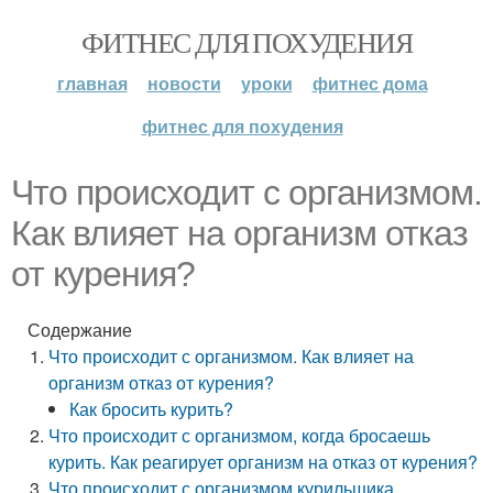
ФИТНЕС ДЛЯ ПОХУДЕНИЯ
главная
новости
уроки
фитнес дома
фитнес для похудения
Что происходит с организмом.
Как влияет на организм отказ
от курения?
Содержание
Что происходит с организмом. Как влияет на
организм отказ от курения?
Как бросить курить?
Что происходит с организмом, когда бросаешь
курить. Как реагирует организм на отказ от курения?
Что происходит с организмом курильщика.