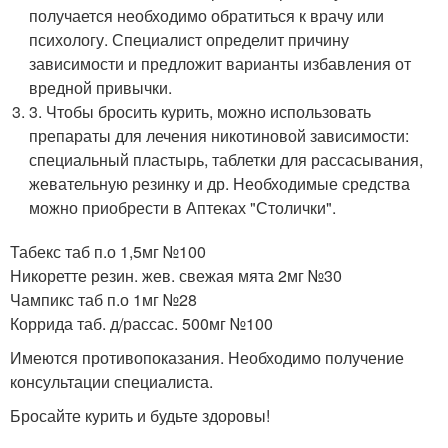
получается необходимо обратиться к врачу или
психологу. Специалист определит причину
зависимости и предложит варианты избавления от
вредной привычки.
3. Чтобы бросить курить, можно использовать
препараты для лечения никотиновой зависимости:
специальный пластырь, таблетки для рассасывания,
жевательную резинку и др. Необходимые средства
можно приобрести в Аптеках "Столички".
Табекс таб п.о 1,5мг №100
Никоретте резин. жев. свежая мята 2мг №30
Чампикс таб п.о 1мг №28
Коррида таб. д/рассас. 500мг №100
Имеются противопоказания. Необходимо получение
консультации специалиста.
Бросайте курить и будьте здоровы!