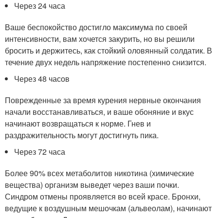
Через 24 часа
Ваше беспокойство достигло максимума по своей
интенсивности, вам хочется закурить, но вы решили
бросить и держитесь, как стойкий оловянный солдатик. В
течение двух недель напряжение постепенно снизится.
Через 48 часов
Поврежденные за время курения нервные окончания
начали восстанавливаться, и ваше обоняние и вкус
начинают возвращаться к норме. Гнев и
раздражительность могут достигнуть пика.
Через 72 часа
Более 90% всех метаболитов никотина (химические
вещества) организм выведет через ваши почки.
Синдром отмены проявляется во всей красе. Бронхи,
ведущие к воздушным мешочкам (альвеолам), начинают