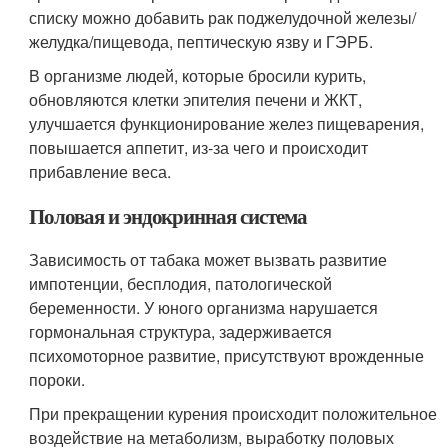
списку можно добавить рак поджелудочной железы/
желудка/пищевода, пептическую язву и ГЭРБ.
В организме людей, которые бросили курить,
обновляются клетки эпителия печени и ЖКТ,
улучшается функционирование желез пищеварения,
повышается аппетит, из-за чего и происходит
прибавление веса.
Половая и эндокринная система
Зависимость от табака может вызвать развитие
импотенции, бесплодия, патологической
беременности. У юного организма нарушается
гормональная структура, задерживается
психомоторное развитие, присутствуют врожденные
пороки.
При прекращении курения происходит положительное
воздействие на метаболизм, выработку половых