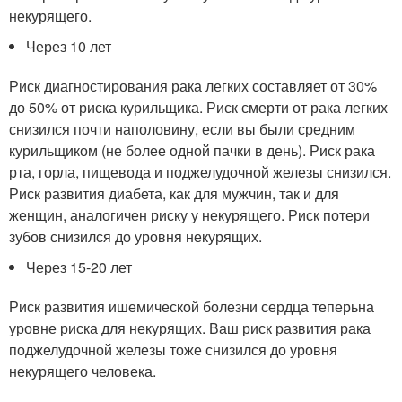
некурящего.
Через 10 лет
Риск диагностирования рака легких составляет от 30%
до 50% от риска курильщика. Риск смерти от рака легких
снизился почти наполовину, если вы были средним
курильщиком (не более одной пачки в день). Риск рака
рта, горла, пищевода и поджелудочной железы снизился.
Риск развития диабета, как для мужчин, так и для
женщин, аналогичен риску у некурящего. Риск потери
зубов снизился до уровня некурящих.
Через 15-20 лет
Риск развития ишемической болезни сердца теперьна
уровне риска для некурящих. Ваш риск развития рака
поджелудочной железы тоже снизился до уровня
некурящего человека.