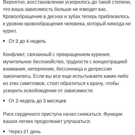
Вероятно, восстановление ускорилось до такой степени,
что ваша зависимость больше не изводит вас.
Кровообращение в деснах и зубах теперь приблизилось
к уровню кровообращения человека, который никогда не
курил.
От 2 до 4 недель
Конфликт, связанный с прекращением курения,
мучительное беспокойство, трудности с концентрацией
внимания, нетерпение, бессонница и депрессия
закончились. Если вы все еще испытываете какие-либо
из этих симптомов, стоит обратиться к врачу, чтобы
ускорить освобождение от зависимости.
От 2 недель до 3 месяцев
Риск сердечного приступа начал снижаться. Функции
ваших легких продолжают улучшаться.
Через 21 день