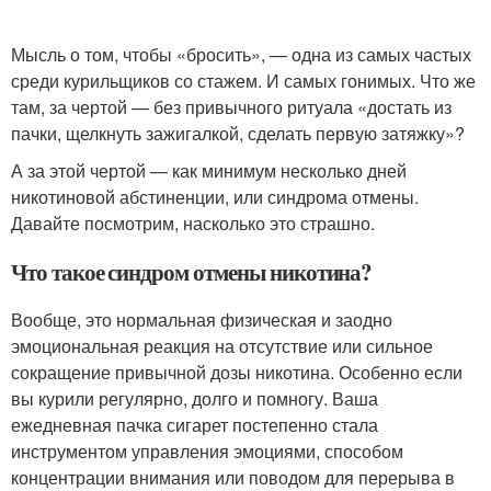
Мысль о том, чтобы «бросить», — одна из самых частых
среди курильщиков со стажем. И самых гонимых. Что же
там, за чертой — без привычного ритуала «достать из
пачки, щелкнуть зажигалкой, сделать первую затяжку»?
А за этой чертой — как минимум несколько дней
никотиновой абстиненции, или синдрома отмены.
Давайте посмотрим, насколько это страшно.
Что такое синдром отмены никотина?
Вообще, это нормальная физическая и заодно
эмоциональная реакция на отсутствие или сильное
сокращение привычной дозы никотина. Особенно если
вы курили регулярно, долго и помногу. Ваша
ежедневная пачка сигарет постепенно стала
инструментом управления эмоциями, способом
концентрации внимания или поводом для перерыва в