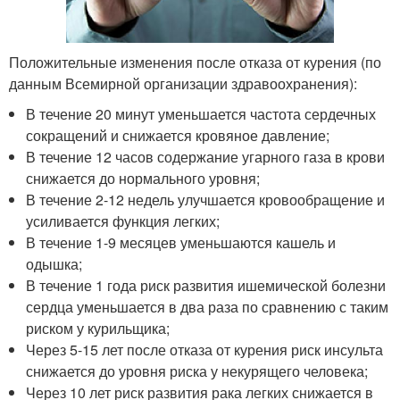
Положительные изменения после отказа от курения (по
данным Всемирной организации здравоохранения):
В течение 20 минут уменьшается частота сердечных
сокращений и снижается кровяное давление;
В течение 12 часов содержание угарного газа в крови
снижается до нормального уровня;
В течение 2-12 недель улучшается кровообращение и
усиливается функция легких;
В течение 1-9 месяцев уменьшаются кашель и
одышка;
В течение 1 года риск развития ишемической болезни
сердца уменьшается в два раза по сравнению с таким
риском у курильщика;
Через 5-15 лет после отказа от курения риск инсульта
снижается до уровня риска у некурящего человека;
Через 10 лет риск развития рака легких снижается в