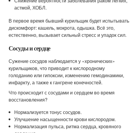
Снижение вероятности заболевания раком легких,
астмой, ХОБЛ.
В первое время бывший курильщик будет испытывать
дискомфорт: кашель, мокрота, одышка. Всё это,
естественно, вызывает сильный стресс и упадок сил.
Сосуды и сердце
Сужение сосудов наблюдается у «хронических»
курильщиков, что приводит к кислородному
голоданию или гипоксии, изменению гемодинамики,
инфаркту, а также к гангрене конечностей.
Что происходит с сосудами и сердцем во время
восстановления?
Нормализуется тонус сосудов.
Улучшение насыщенности крови кислородом.
Нормализация пульса, ритма сердца, кровяного