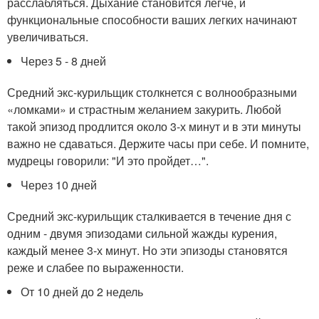
расслабляться. Дыхание становится легче, и
функциональные способности ваших легких начинают
увеличиваться.
Через 5 - 8 дней
Средний экс-курильщик столкнется с волнообразными
«ломками» и страстным желанием закурить. Любой
такой эпизод продлится около 3-х минут и в эти минуты
важно не сдаваться. Держите часы при себе. И помните,
мудрецы говорили: "И это пройдет…".
Через 10 дней
Средний экс-курильщик сталкивается в течение дня с
одним - двумя эпизодами сильной жажды курения,
каждый менее 3-х минут. Но эти эпизоды становятся
реже и слабее по выраженности.
От 10 дней до 2 недель