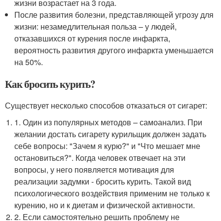
жизни возрастает на 3 года.
После развития болезни, представляющей угрозу для
жизни: незамедлительная польза – у людей,
отказавшихся от курения после инфаркта,
вероятность развития другого инфаркта уменьшается
на 50%.
Как бросить курить?
Существует несколько способов отказаться от сигарет:
1. Один из популярных методов – самоанализ. При
желании достать сигарету курильщик должен задать
себе вопросы: "Зачем я курю?" и "Что мешает мне
остановиться?". Когда человек отвечает на эти
вопросы, у него появляется мотивация для
реализации задумки - бросить курить. Такой вид
психологического воздействия применим не только к
курению, но и к диетам и физической активности.
2. Если самостоятельно решить проблему не