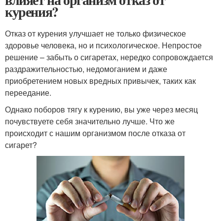
курения?
Отказ от курения улучшает не только физическое
здоровье человека, но и психологическое. Непростое
решение – забыть о сигаретах, нередко сопровождается
раздражительностью, недомоганием и даже
приобретением новых вредных привычек, таких как
переедание.
Однако поборов тягу к курению, вы уже через месяц
почувствуете себя значительно лучше. Что же
происходит с нашим организмом после отказа от
сигарет?