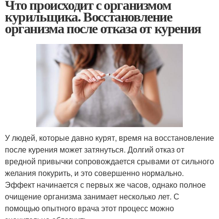
Что происходит с организмом
курильщика. Восстановление
организма после отказа от курения
У людей, которые давно курят, время на восстановление
после курения может затянуться. Долгий отказ от
вредной привычки сопровождается срывами от сильного
желания покурить, и это совершенно нормально.
Эффект начинается с первых же часов, однако полное
очищение организма занимает несколько лет. С
помощью опытного врача этот процесс можно