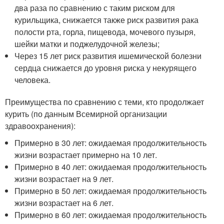
два раза по сравнению с таким риском для
курильщика, снижается также риск развития рака
полости рта, горла, пищевода, мочевого пузыря,
шейки матки и поджелудочной железы;
Через 15 лет риск развития ишемической болезни
сердца снижается до уровня риска у некурящего
человека.
Преимущества по сравнению с теми, кто продолжает
курить (по данным Всемирной организации
здравоохранения):
Примерно в 30 лет: ожидаемая продолжительность
жизни возрастает примерно на 10 лет.
Примерно в 40 лет: ожидаемая продолжительность
жизни возрастает на 9 лет.
Примерно в 50 лет: ожидаемая продолжительность
жизни возрастает на 6 лет.
Примерно в 60 лет: ожидаемая продолжительность