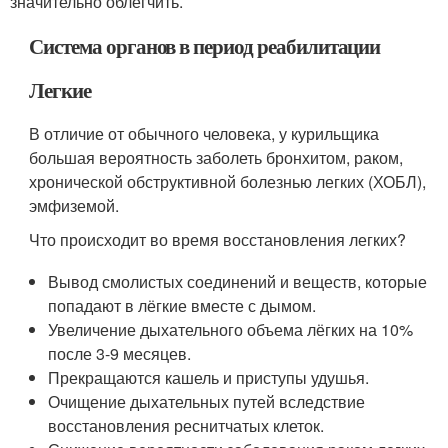
значительно облегчить.
Система органов в период реабилитации
Легкие
В отличие от обычного человека, у курильщика
большая вероятность заболеть бронхитом, раком,
хронической обструктивной болезнью легких (ХОБЛ),
эмфиземой.
Что происходит во время восстановления легких?
Вывод смолистых соединений и веществ, которые
попадают в лёгкие вместе с дымом.
Увеличение дыхательного объема лёгких на 10%
после 3-9 месяцев.
Прекращаются кашель и приступы удушья.
Очищение дыхательных путей вследствие
восстановления реснитчатых клеток.