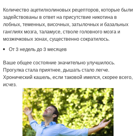
Количество ацетилхолиновых рецепторов, которые были
задействованы в ответ на присутствие никотина в
лобных, теменных, височных, затылочных и базальных
ганглиях мозга, таламусе, стволе головного мозга и
мозжечковых зонах, существенно сократилось.
От 3 недель до 3 месяцев
Ваше общее состояние значительно улучшилось.
Прогулка стала приятнее, дышать стало легче.
Хронический кашель, если таковой имелся, скорее всего,
исчез.