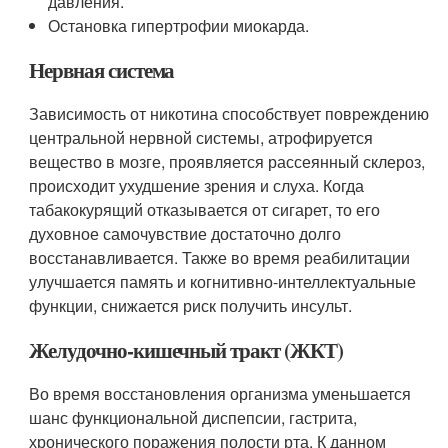
давления.
Остановка гипертрофии миокарда.
Нервная система
Зависимость от никотина способствует повреждению
центральной нервной системы, атрофируется
вещество в мозге, проявляется рассеянный склероз,
происходит ухудшение зрения и слуха. Когда
табакокурящий отказывается от сигарет, то его
духовное самочувствие достаточно долго
восстанавливается. Также во время реабилитации
улучшается память и когнитивно-интеллектуальные
функции, снижается риск получить инсульт.
Желудочно-кишечный тракт (ЖКТ)
Во время восстановления организма уменьшается
шанс функциональной диспепсии, гастрита,
хронического поражения полости рта. К данном