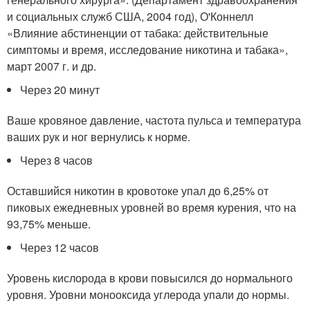
и социальных служб США, 2004 год), О'Коннелл
«Влияние абстиненции от табака: действительные
симптомы и время, исследование никотина и табака»,
март 2007 г. и др.
Через 20 минут
Ваше кровяное давление, частота пульса и температура
ваших рук и ног вернулись к норме.
Через 8 часов
Оставшийся никотин в кровотоке упал до 6,25% от
пиковых ежедневных уровней во время курения, что на
93,75% меньше.
Через 12 часов
Уровень кислорода в крови повысился до нормального
уровня. Уровни монооксида углерода упали до нормы.