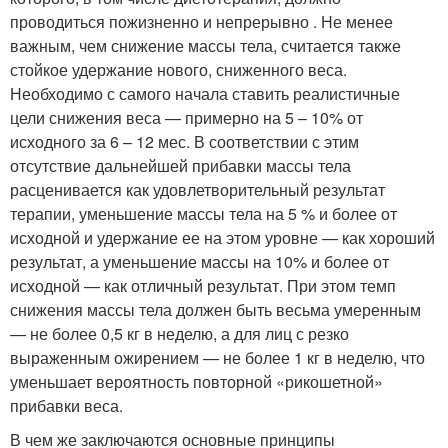
проводиться пожизненно и непрерывно . Не менее
важным, чем снижение массы тела, считается также
стойкое удержание нового, сниженного веса.
Необходимо с самого начала ставить реалистичные
цели снижения веса — примерно на 5 – 10% от
исходного за 6 – 12 мес. В соответствии с этим
отсутствие дальнейшей прибавки массы тела
расценивается как удовлетворительный результат
терапии, уменьшение массы тела на 5 % и более от
исходной и удержание ее на этом уровне — как хороший
результат, а уменьшение массы на 10% и более от
исходной — как отличный результат. При этом темп
снижения массы тела должен быть весьма умеренным
— не более 0,5 кг в неделю, а для лиц с резко
выраженным ожирением — не более 1 кг в неделю, что
уменьшает вероятность повторной «рикошетной»
прибавки веса.
В чем же заключаются основные принципы