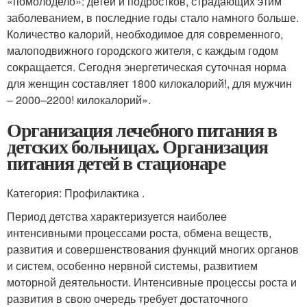
«помолодело»: детей и подростков, страдающих этим
заболеванием, в последние годы стало намного больше.
Количество калорий, необходимое для современного,
малоподвижного городского жителя, с каждым годом
сокращается. Сегодня энергетическая суточная норма
для женщин составляет 1800 килокалорий!, для мужчин
– 2000–2200! килокалорий».
Организация лечебного питания в
детских больницах. Организация
питания детей в стационаре
Категория: Профилактика .
Период детства характеризуется наиболее
интенсивными процессами роста, обмена веществ,
развития и совершенствования функций многих органов
и систем, особенно нервной системы, развитием
моторной деятельности. Интенсивные процессы роста и
развития в свою очередь требует достаточного