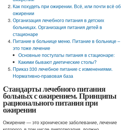
Как похудеть при ожирении. Всё, или почти всё об
ожирении
Организация лечебного питания в детских
больницах. Организация питания детей в
стационаре
Питание в больнице меню. Питание в больнице –
это тоже лечение
Основные постулаты питания в стационаре:
Какими бывают диетические столы?
Приказ 330 лечебное питание с изменениями.
Нормативно-правовая база
Стандарты лечебного питания
больных с ожирением. Принципы
рационального питания при
ожирении
Ожирение — это хроническое заболевание, лечение
которого, в том числе диетотерапия, должно