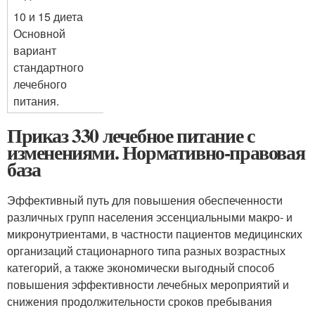
10 и 15 диета
Основной
вариант
стандартного
лечебного
питания.
Приказ 330 лечебное питание с
изменениями. Нормативно-правовая
база
Эффективный путь для повышения обеспеченности
различных групп населения эссенциальными макро- и
микронутриентами, в частности пациентов медицинских
организаций стационарного типа разных возрастных
категорий, а также экономически выгодный способ
повышения эффективности лечебных мероприятий и
снижения продолжительности сроков пребывания