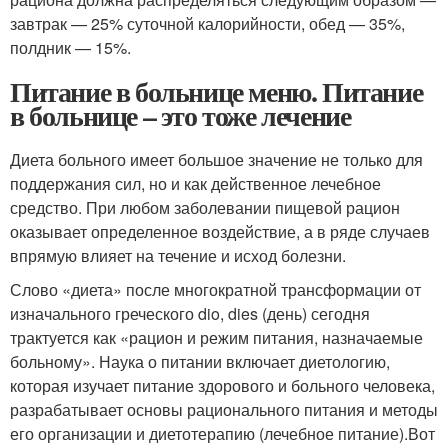
завтрак — 25% суточной калорийности, обед — 35%,
полдник — 15%.
Питание в больнице меню. Питание
в больнице – это тоже лечение
Диета больного имеет большое значение не только для
поддержания сил, но и как действенное лечебное
средство. При любом заболевании пищевой рацион
оказывает определенное воздействие, а в ряде случаев
впрямую влияет на течение и исход болезни.
Слово «диета» после многократной трансформации от
изначального греческого dio, dies (день) сегодня
трактуется как «рацион и режим питания, назначаемые
больному». Наука о питании включает диетологию,
которая изучает питание здорового и больного человека,
разрабатывает основы рационального питания и методы
его организации и диетотерапию (лечебное питание).Вот