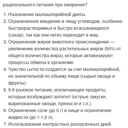
рационального питания при ожирении?
Назначение малокалорийной диеты.
Ограниченное введение в пищу углеводов, особенно
быстрорастворимых и быстро всасывающихся
(сахар), так как они легко переходят в жир.
Ограничение жиров животного происхождения —
увеличение количества растительных жиров (50% от
общего количества жира), которые активизируют
процессы обмена в организме.
Чувство сытости создается за счет малокалорийной,
но значительной по объему пищи (сырые овощи и
фрукты).
5-6 разовое питание, исключающее продукты,
которые возбуждают аппетит (острые закуски,
маринованные овощи, пряности и т.п.).
Ограничение соли (до 5 г) в пище и ограничение
жидкости (до 1-1,5 л).
Использование контрастных разгрузочных дней.