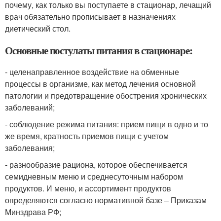
почему, как только вы поступаете в стационар, лечащий
врач обязательно прописывает в назначениях
диетический стол.
Основные постулаты питания в стационаре:
- целенаправленное воздействие на обменные
процессы в организме, как метод лечения основной
патологии и предотвращение обострения хронических
заболеваний;
- соблюдение режима питания: прием пищи в одно и то
же время, кратность приемов пищи с учетом
заболевания;
- разнообразие рациона, которое обеспечивается
семидневным меню и среднесуточным набором
продуктов. И меню, и ассортимент продуктов
определяются согласно нормативной базе – Приказам
Минздрава РФ;