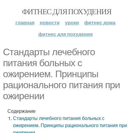
ФИТНЕС ДЛЯ ПОХУДЕНИЯ
главная
новости
уроки
фитнес дома
фитнес для похудения
Стандарты лечебного
питания больных с
ожирением. Принципы
рационального питания при
ожирении
Содержание
Стандарты лечебного питания больных с
ожирением. Принципы рационального питания при
ожирении