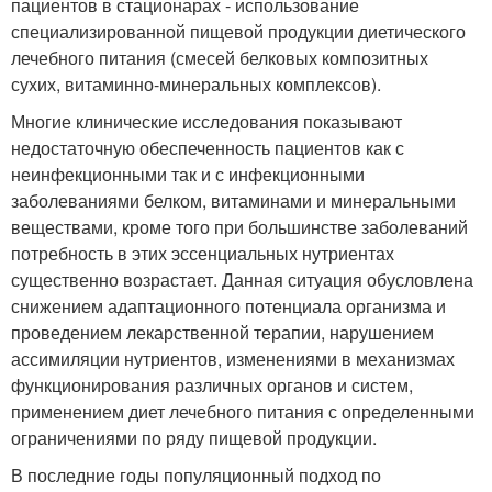
пациентов в стационарах - использование
специализированной пищевой продукции диетического
лечебного питания (смесей белковых композитных
сухих, витаминно-минеральных комплексов).
Многие клинические исследования показывают
недостаточную обеспеченность пациентов как с
неинфекционными так и с инфекционными
заболеваниями белком, витаминами и минеральными
веществами, кроме того при большинстве заболеваний
потребность в этих эссенциальных нутриентах
существенно возрастает. Данная ситуация обусловлена
снижением адаптационного потенциала организма и
проведением лекарственной терапии, нарушением
ассимиляции нутриентов, изменениями в механизмах
функционирования различных органов и систем,
применением диет лечебного питания с определенными
ограничениями по ряду пищевой продукции.
В последние годы популяционный подход по