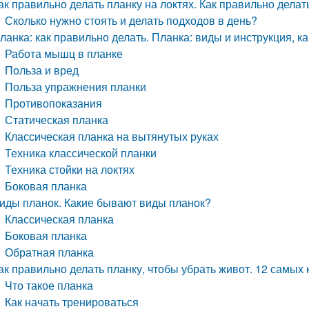
ак правильно делать планку на локтях. Как правильно дела
Сколько нужно стоять и делать подходов в день?
ланка: как правильно делать. Планка: виды и инструкция, к
Работа мышц в планке
Польза и вред
Польза упражнения планки
Противопоказания
Статическая планка
Классическая планка на вытянутых руках
Техника классической планки
Техника стойки на локтях
Боковая планка
иды планок. Какие бывают виды планок?
Классическая планка
Боковая планка
Обратная планка
ак правильно делать планку, чтобы убрать живот. 12 самых
Что такое планка
Как начать тренироваться