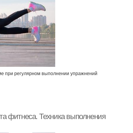
ме при регулярном выполнении упражнений
нта фитнеса. Техника выполнения