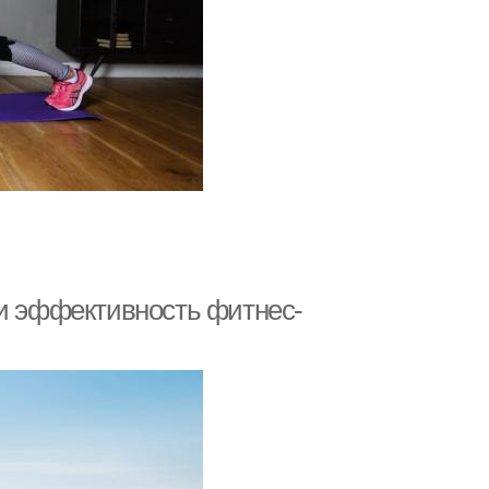
 и эффективность фитнес-