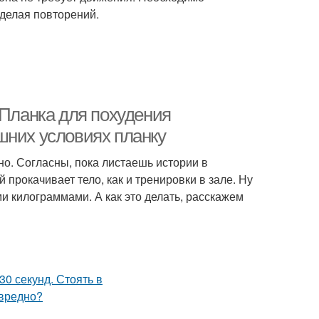
 делая повторений.
 Планка для похудения
шних условиях планку
но. Согласны, пока листаешь истории в
 прокачивает тело, как и тренировки в зале. Ну
и килограммами. А как это делать, расскажем