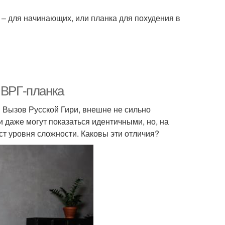
 – для начинающих, или планка для похудения в
 ВРГ-планка
 Вызов Русской Гири, внешне не сильно
 даже могут показаться идентичными, но, на
ст уровня сложности. Каковы эти отличия?