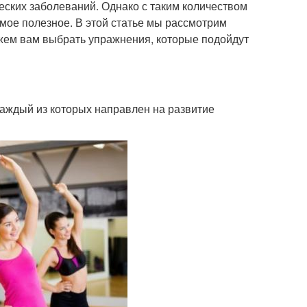
ских заболеваний. Однако с таким количеством
мое полезное. В этой статье мы рассмотрим
жем вам выбрать упражнения, которые подойдут
каждый из которых направлен на развитие