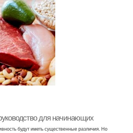
 руководство для начинающих
ивность будут иметь существенные различия. Но