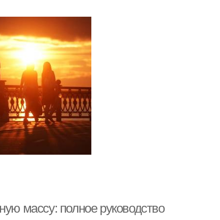
ную массу: полное руководство