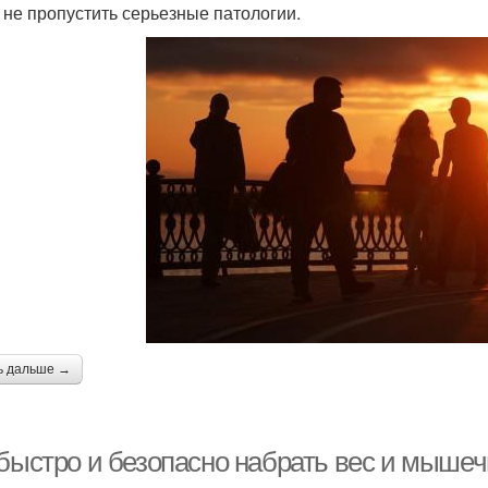
 не пропустить серьезные патологии.
ь дальше →
 быстро и безопасно набрать вес и мышеч