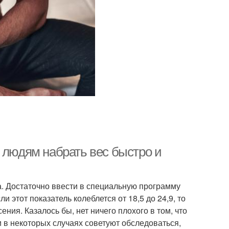
 людям набрать вес быстро и
. Достаточно ввести в специальную программу
ли этот показатель колеблется от 18,5 до 24,9, то
ения. Казалось бы, нет ничего плохого в том, что
 в некоторых случаях советуют обследоваться,