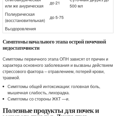
до 21
или же анурическая
500 мл
Полиурическая
до 5-75
(восстановительная)
Выздоровления
Симптомы начального этапа острой почечной
недостаточности
Симптомы первичного этапа ОПН зависят от причин и
характера основного заболевания и вызваны действием
стрессового фактора – отравлением, потерей крови,
травмой.
Симптомы общей интоксикации: головная боль,
мышечная слабость, лихорадка.
Симптомы со стороны ЖКТ —и.
Полезные продукты для почек и