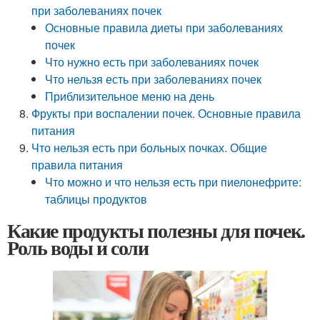
при заболеваниях почек
Основные правила диеты при заболеваниях
почек
Что нужно есть при заболеваниях почек
Что нельзя есть при заболеваниях почек
Приблизительное меню на день
Фрукты при воспалении почек. Основные правила
питания
Что нельзя есть при больных почках. Общие
правила питания
Что можно и что нельзя есть при пиелонефрите:
таблицы продуктов
Какие продукты полезны для почек.
Роль воды и соли