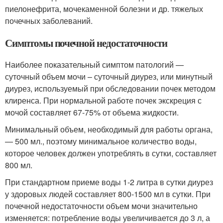
пиелонефрита, мочекаменной болезни и др. тяжелых
почечных заболеваний.
Симптомы почечной недостаточности
Наиболее показательный симптом патологий —
суточный объем мочи – суточный диурез, или минутный
диурез, используемый при обследовании почек методом
клиренса. При нормальной работе почек экскреция с
мочой составляет 67-75% от объема жидкости.
Минимальный объем, необходимый для работы органа,
— 500 мл., поэтому минимальное количество воды,
которое человек должен употреблять в сутки, составляет
800 мл.
При стандартном приеме воды 1-2 литра в сутки диурез
у здоровых людей составляет 800-1500 мл в сутки. При
почечной недостаточности объем мочи значительно
изменяется: потребление воды увеличивается до 3 л, а