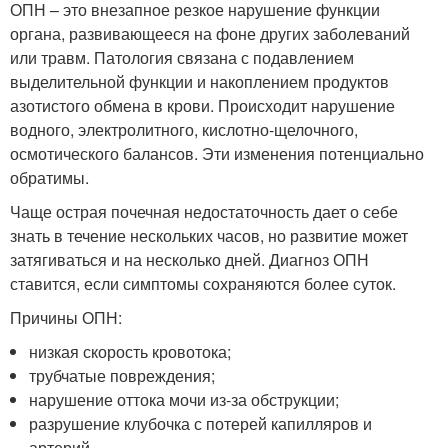
ОПН – это внезапное резкое нарушение функции
органа, развивающееся на фоне других заболеваний
или травм. Патология связана с подавлением
выделительной функции и накоплением продуктов
азотистого обмена в крови. Происходит нарушение
водного, электролитного, кислотно-щелочного,
осмотического балансов. Эти изменения потенциально
обратимы.
Чаще острая почечная недостаточность дает о себе
знать в течение нескольких часов, но развитие может
затягиваться и на несколько дней. Диагноз ОПН
ставится, если симптомы сохраняются более суток.
Причины ОПН:
низкая скорость кровотока;
трубчатые повреждения;
нарушение оттока мочи из-за обструкции;
разрушение клубочка с потерей капилляров и
артерий.