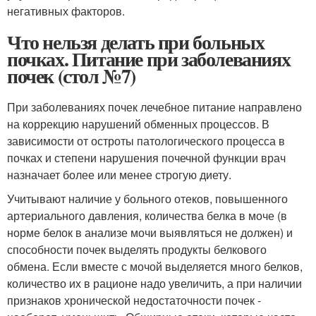
негативных факторов.
Что нельзя делать при больных
почках. Питание при заболеваниях
почек (стол №7)
При заболеваниях почек лечебное питание направлено
на коррекцию нарушений обменных процессов. В
зависимости от остроты патологического процесса в
почках и степени нарушения почечной функции врач
назначает более или менее строгую диету.
Учитывают наличие у больного отеков, повышенного
артериального давления, количества белка в моче (в
норме белок в анализе мочи выявляться не должен) и
способности почек выделять продукты белкового
обмена. Если вместе с мочой выделяется много белков,
количество их в рационе надо увеличить, а при наличии
признаков хронической недостаточности почек -