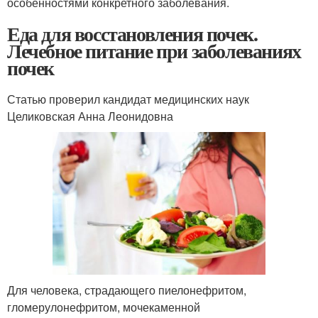
особенностями конкретного заболевания.
Еда для восстановления почек.
Лечебное питание при заболеваниях
почек
Статью проверил кандидат медицинских наук
Целиковская Анна Леонидовна
Для человека, страдающего пиелонефритом,
гломерулонефритом, мочекаменной