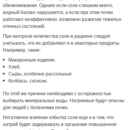
обезвоживания. Однако если соли слишком много,
водный баланс нарушается, а если при этом почки
работают неэффективно, возможно развитие тяжелых
отечных состояний.
При контроле количества соли в рационе следует
учитывать, что ее добавляют и в некоторые продукты.
Например, такие:
Макаронные изделия.
Хлеб.
Сыры, особенно рассольные.
Колбасы, сосиски.
По этой же причине необходимо с осторожностью
выбирать минеральные воды. Натриевые будут опасны
для людей с болезнями почек.
Негативное влияние избытка соли еще и в том, что
натрий будет задерживать в организме повышенное