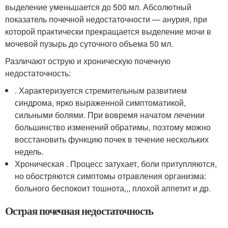
выделение уменьшается до 500 мл. Абсолютный
показатель почечной недостаточности — анурия, при
которой практически прекращается выделение мочи в
мочевой пузырь до суточного объема 50 мл.
Различают острую и хроническую почечную
недостаточность:
. Характеризуется стремительным развитием
синдрома, ярко выраженной симптоматикой,
сильными болями. При вовремя начатом лечении
большинство изменений обратимы, поэтому можно
восстановить функцию почек в течение нескольких
недель.
Хроническая . Процесс затухает, боли притупляются,
но обостряются симптомы отравления организма:
больного беспокоит тошнота,,, плохой аппетит и др.
Острая почечная недостаточность