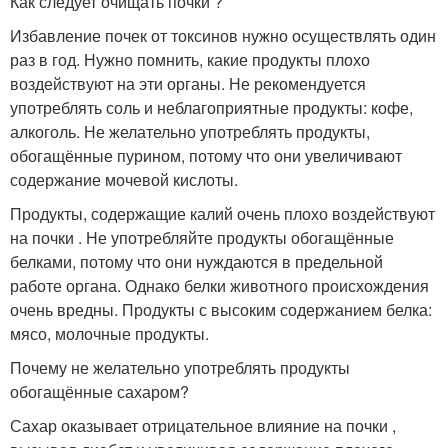
Как следует очищать почки ?
Избавление почек от токсинов нужно осуществлять один
раз в год. Нужно помнить, какие продукты плохо
воздействуют на эти органы. Не рекомендуется
употреблять соль и неблагоприятные продукты: кофе,
алкоголь. Не желательно употреблять продукты,
обогащённые пурином, потому что они увеличивают
содержание мочевой кислоты.
Продукты, содержащие калий очень плохо воздействуют
на почки . Не употребляйте продукты обогащённые
белками, потому что они нуждаются в предельной
работе органа. Однако белки животного происхождения
очень вредны. Продукты с высоким содержанием белка:
мясо, молочные продукты.
Почему не желательно употреблять продукты
обогащённые сахаром?
Сахар оказывает отрицательное влияние на почки ,