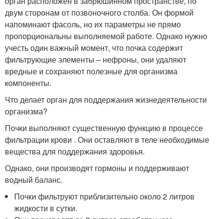
орган расположен в забрюшинном пространстве, по
двум сторонам от позвоночного столба. Он формой
напоминают фасоль, но их параметры не прямо
пропорциональны выполняемой работе. Однако нужно
учесть один важный момент, что почка содержит
фильтрующие элементы – нефроны, они удаляют
вредные и сохраняют полезные для организма
компоненты.
Что делает орган для поддержания жизнедеятельности
организма?
Почки выполняют существенную функцию в процессе
фильтрации крови . Они оставляют в теле необходимые
вещества для поддержания здоровья.
Однако, они производят гормоны и поддерживают
водный баланс.
Почки фильтруют приблизительно около 2 литров
жидкости в сутки.