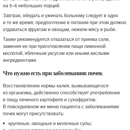
на 5–6 небольших порций.
Завтрак, обедать и ужинать больному следует в одно
и то же время; предпочтение в питании при этом должно
отдаваться фруктам и овощам, нежели мясу и рыбе.
Также рекомендуется отказаться от приема соли,
заменяя ее при приготовлении пищи лимонной
кислотой, яблочным уксусом или иными кислыми
ингредиентами.
Что нужно есть при заболеваниях почек
Восстановлению нормы калия, вымывающегося
из организма, действенно способствует употребление
в пищу печеного картофеля и сухофруктов.
В повседневном же меню пациента с заболеваниями
почек могут присутствовать:
крупяные, овощные и молочные супы;