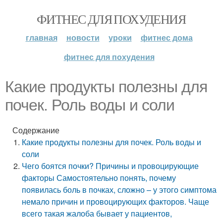
ФИТНЕС ДЛЯ ПОХУДЕНИЯ
главная
новости
уроки
фитнес дома
фитнес для похудения
Какие продукты полезны для
почек. Роль воды и соли
Содержание
Какие продукты полезны для почек. Роль воды и
соли
Чего боятся почки? Причины и провоцирующие
факторы Самостоятельно понять, почему
появилась боль в почках, сложно – у этого симптома
немало причин и провоцирующих факторов. Чаще
всего такая жалоба бывает у пациентов,