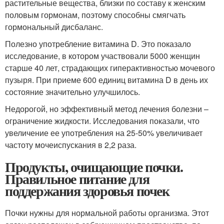
растительные вещества, близки по составу к женским
половым гормонам, поэтому способны смягчать
гормональный дисбаланс.
Полезно употребление витамина D. Это показало
исследование, в котором участвовали 5000 женщин
старше 40 лет, страдающих гиперактивностью мочевого
пузыря. При приеме 600 единиц витамина D в день их
состояние значительно улучшилось.
Недорогой, но эффективный метод лечения болезни –
ограничение жидкости. Исследования показали, что
увеличение ее употребления на 25-50% увеличивает
частоту мочеиспускания в 2,2 раза.
Продукты, очищающие почки.
Правильное питание для
поддержания здоровья почек
Почки нужны для нормальной работы организма. Этот