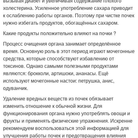
вызывая диабет и увеличивая содержание плохого
холестерина. Усиленное употребление сахара приводит
к ослаблению работы органов. Поэтому при чистке почек
нужно избегать продуктов, обогащённых сахаром.
Какие продукты положительно влияют на почки ?
Процесс очищения органа занимает определённое
время. Основную роль в этот период играют мочегонные
средства, которые способствуют избавлению от
токсинов. Однако самыми полезными продуктами
являются: брокколи, артишоки, ананасы. Ещё
используют мочегонные настои: петрушка, анис,
одуванчик.
Удаление вредных веществ из почек обязывает
изменить отношение к обычной жизни. Для
функционирования органа нужно употреблять овощи и
фрукты и применять физические упражнения. Искренне
рекомендуем воспользоваться этой информацией для
улучшения работы почек и предотвращения влияния