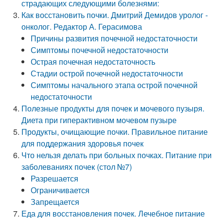
страдающих следующими болезнями:
Как восстановить почки. Дмитрий Демидов уролог -
онколог. Редактор А. Герасимова
Причины развития почечной недостаточности
Симптомы почечной недостаточности
Острая почечная недостаточность
Стадии острой почечной недостаточности
Симптомы начального этапа острой почечной
недостаточности
Полезные продукты для почек и мочевого пузыря.
Диета при гиперактивном мочевом пузыре
Продукты, очищающие почки. Правильное питание
для поддержания здоровья почек
Что нельзя делать при больных почках. Питание при
заболеваниях почек (стол №7)
Разрешается
Ограничивается
Запрещается
Еда для восстановления почек. Лечебное питание