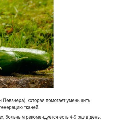
и Певзнера), которая помогает уменьшить
егенерацию тканей.
, больным рекомендуется есть 4-5 раз в день,