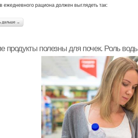
в ежедневного рациона должен выглядеть так:
ь дальше →
е продукты полезны для почек. Роль воды