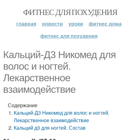
ФИТНЕС ДЛЯ ПОХУДЕНИЯ
главная
новости
уроки
фитнес дома
фитнес для похудения
Кальций-Д3 Никомед для
волос и ногтей.
Лекарственное
взаимодействие
Содержание
Кальций-Д3 Никомед для волос и ногтей.
Лекарственное взаимодействие
Кальций д3 для ногтей. Состав