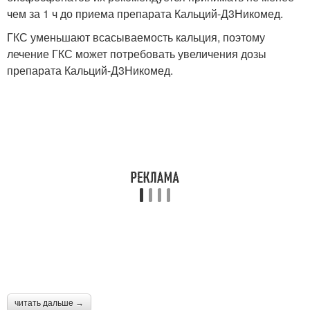
чем за 1 ч до приема препарата Кальций-Д3Никомед.
ГКС уменьшают всасываемость кальция, поэтому
лечение ГКС может потребовать увеличения дозы
препарата Кальций-Д3Никомед.
читать дальше →