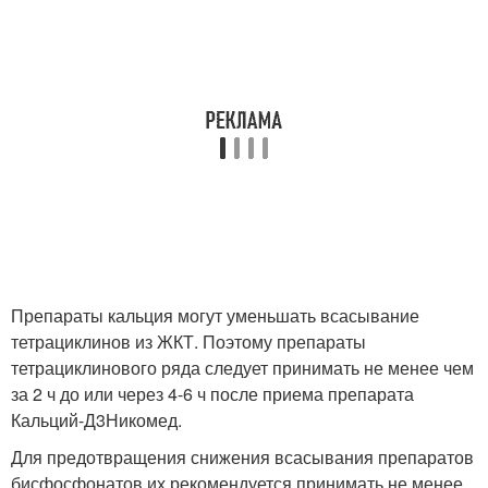
Препараты кальция могут уменьшать всасывание
тетрациклинов из ЖКТ. Поэтому препараты
тетрациклинового ряда следует принимать не менее чем
за 2 ч до или через 4-6 ч после приема препарата
Кальций-Д3Никомед.
Для предотвращения снижения всасывания препаратов
бисфосфонатов их рекомендуется принимать не менее