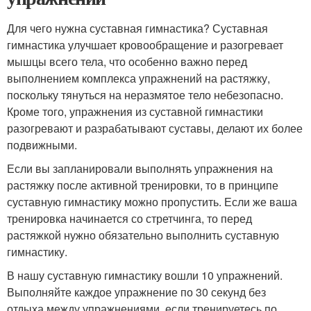
Для чего нужна суставная гимнастика? Суставная
гимнастика улучшает кровообращение и разогревает
мышцы всего тела, что особенно важно перед
выполнением комплекса упражнений на растяжку,
поскольку тянуться на неразмятое тело небезопасно.
Кроме того, упражнения из суставной гимнастики
разогревают и разрабатывают суставы, делают их более
подвижными.
Если вы запланировали выполнять упражнения на
растяжку после активной тренировки, то в принципе
суставную гимнастику можно пропустить. Если же ваша
тренировка начинается со стретчинга, то перед
растяжкой нужно обязательно выполнить суставную
гимнастику.
В нашу суставную гимнастику вошли 10 упражнений.
Выполняйте каждое упражнение по 30 секунд без
отдыха между упражнениями, если тренируетесь по