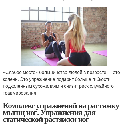
«Слабое место» большинства людей в возрасте — это
колени. Это упражнение подарит больше гибкости
подколенным сухожилиям и снизит риск случайного
травмирования.
Комплекс упражнений на растяжку
мышц ног. Упражнения для
статической растяжки ног