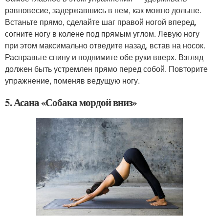
равновесие, задержавшись в нем, как можно дольше.
Встаньте прямо, сделайте шаг правой ногой вперед,
согните ногу в колене под прямым углом. Левую ногу
при этом максимально отведите назад, встав на носок.
Расправьте спину и поднимите обе руки вверх. Взгляд
должен быть устремлен прямо перед собой. Повторите
упражнение, поменяв ведущую ногу.
5. Асана «Собака мордой вниз»