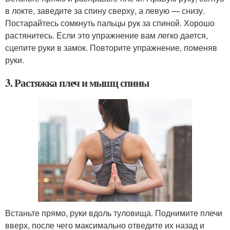
в локте, заведите за спину сверху, а левую — снизу.
Постарайтесь сомкнуть пальцы рук за спиной. Хорошо
растянитесь. Если это упражнение вам легко дается,
сцепите руки в замок. Повторите упражнение, поменяв
руки.
3. Растяжка плеч и мышц спины
Встаньте прямо, руки вдоль туловища. Поднимите плечи
вверх, после чего максимально отведите их назад и