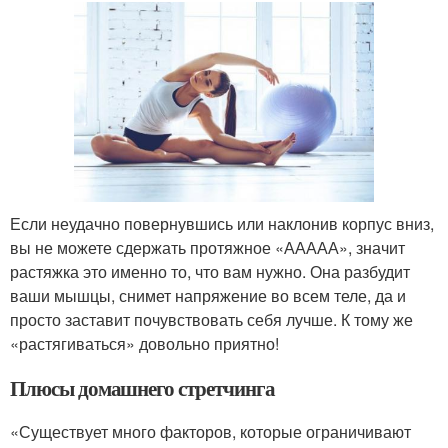
Если неудачно повернувшись или наклонив корпус вниз,
вы не можете сдержать протяжное «ААААА», значит
растяжка это именно то, что вам нужно. Она разбудит
ваши мышцы, снимет напряжение во всем теле, да и
просто заставит почувствовать себя лучше. К тому же
«растягиваться» довольно приятно!
Плюсы домашнего стретчинга
«Существует много факторов, которые ограничивают