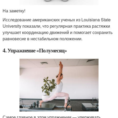
На заметку!
Исследование американских ученых из Louisiana State
University показали, что регулярная практика растяжки
улучшает координацию движений и помогает сохранить
равновесие в нестабильном положении.
4. Упражнение «Полумесяц»
Самое главное в этом упражнении — удерживать