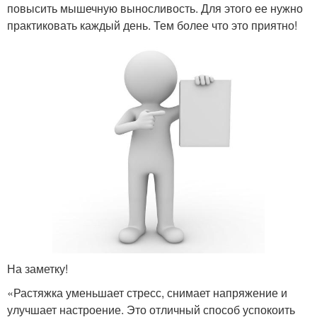
повысить мышечную выносливость. Для этого ее нужно
практиковать каждый день. Тем более что это приятно!
На заметку!
«Растяжка уменьшает стресс, снимает напряжение и
улучшает настроение. Это отличный способ успокоить