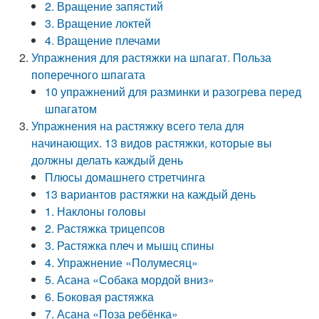
2. Вращение запястий
3. Вращение локтей
4. Вращение плечами
Упражнения для растяжки на шпагат. Польза
поперечного шпагата
10 упражнений для разминки и разогрева перед
шпагатом
Упражнения на растяжку всего тела для
начинающих. 13 видов растяжки, которые вы
должны делать каждый день
Плюсы домашнего стретчинга
13 вариантов растяжки на каждый день
1. Наклоны головы
2. Растяжка трицепсов
3. Растяжка плеч и мышц спины
4. Упражнение «Полумесяц»
5. Асана «Собака мордой вниз»
6. Боковая растяжка
7. Асана «Поза ребёнка»