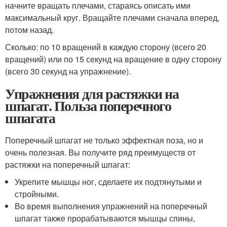
начните вращать плечами, стараясь описать ими
максимальный круг. Вращайте плечами сначала вперед,
потом назад.
Сколько: по 10 вращений в каждую сторону (всего 20
вращений) или по 15 секунд на вращение в одну сторону
(всего 30 секунд на упражнение).
Упражнения для растяжки на
шпагат. Польза поперечного
шпагата
Поперечный шпагат не только эффектная поза, но и
очень полезная. Вы получите ряд преимуществ от
растяжки на поперечный шпагат:
Укрепите мышцы ног, сделаете их подтянутыми и
стройными.
Во время выполнения упражнений на поперечный
шпагат также прорабатываются мышцы спины,