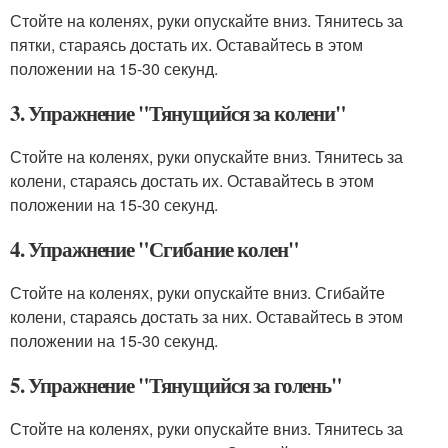
Стойте на коленях, руки опускайте вниз. Тянитесь за
пятки, стараясь достать их. Оставайтесь в этом
положении на 15-30 секунд.
3. Упражнение "Тянущийся за колени"
Стойте на коленях, руки опускайте вниз. Тянитесь за
колени, стараясь достать их. Оставайтесь в этом
положении на 15-30 секунд.
4. Упражнение "Сгибание колен"
Стойте на коленях, руки опускайте вниз. Сгибайте
колени, стараясь достать за них. Оставайтесь в этом
положении на 15-30 секунд.
5. Упражнение "Тянущийся за голень"
Стойте на коленях, руки опускайте вниз. Тянитесь за