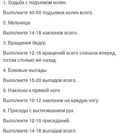
1. Ходьба с подъемом колен
Выполните 40-50 подъемов колен всего.
2. Мельница
Выполните 14-18 наклонов всего.
3. Вращения бедер
Выполните 12-16 вращений всего сначала вперед,
потом столько же назад.
4. Боковые выпады
Выполните 15-20 выпадов всего.
5. Наклоны к прямой ноге
Выполните 10-12 наклонов на каждую ногу.
6. Приседы с вытягиванием рук
Выполните 12-15 приседаний.
Выполните 14-18 выпадов всего.