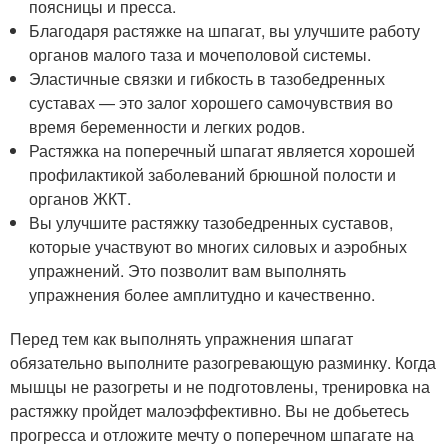
поясницы и пресса.
Благодаря растяжке на шпагат, вы улучшите работу
органов малого таза и мочеполовой системы.
Эластичные связки и гибкость в тазобедренных
суставах — это залог хорошего самочувствия во
время беременности и легких родов.
Растяжка на поперечный шпагат является хорошей
профилактикой заболеваний брюшной полости и
органов ЖКТ.
Вы улучшите растяжку тазобедренных суставов,
которые участвуют во многих силовых и аэробных
упражнений. Это позволит вам выполнять
упражнения более амплитудно и качественно.
Перед тем как выполнять упражнения шпагат
обязательно выполните разогревающую разминку. Когда
мышцы не разогреты и не подготовлены, тренировка на
растяжку пройдет малоэффективно. Вы не добьетесь
прогресса и отложите мечту о поперечном шпагате на