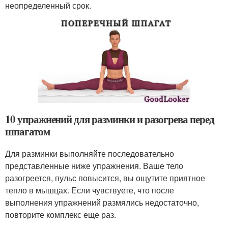
неопределенный срок.
10 упражнений для разминки и разогрева перед
шпагатом
Для разминки выполняйте последовательно
представленные ниже упражнения. Ваше тело
разогреется, пульс повысится, вы ощутите приятное
тепло в мышцах. Если чувствуете, что после
выполнения упражнений размялись недостаточно,
повторите комплекс еще раз.