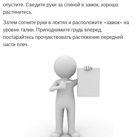
опустите. Сведите руки за спиной в замок, хорошо
растянитесь.
Затем согните руки в локтях и расположите «замок» на
уровне талии. Приподнимите грудь вперед,
постарайтесь прочувствовать растяжение передней
части плеч.