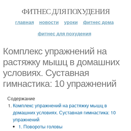
ФИТНЕС ДЛЯ ПОХУДЕНИЯ
главная
новости
уроки
фитнес дома
фитнес для похудения
Комплекс упражнений на
растяжку мышц в домашних
условиях. Суставная
гимнастика: 10 упражнений
Содержание
Комплекс упражнений на растяжку мышц в
домашних условиях. Суставная гимнастика: 10
упражнений
1. Повороты головы