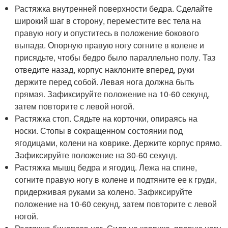
Растяжка внутренней поверхности бедра. Сделайте
широкий шаг в сторону, переместите вес тела на
правую ногу и опуститесь в положение бокового
выпада. Опорную правую ногу согните в колене и
присядьте, чтобы бедро было параллельно полу. Таз
отведите назад, корпус наклоните вперед, руки
держите перед собой. Левая нога должна быть
прямая. Зафиксируйте положение на 10-60 секунд,
затем повторите с левой ногой.
Растяжка стоп. Сядьте на корточки, опираясь на
носки. Стопы в сокращенном состоянии под
ягодицами, колени на коврике. Держите корпус прямо.
Зафиксируйте положение на 30-60 секунд.
Растяжка мышц бедра и ягодиц. Лежа на спине,
согните правую ногу в колене и подтяните ее к груди,
придерживая руками за колено. Зафиксируйте
положение на 10-60 секунд, затем повторите с левой
ногой.