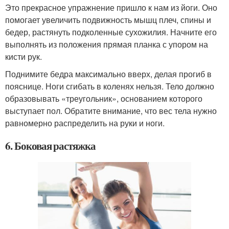
Это прекрасное упражнение пришло к нам из йоги. Оно
помогает увеличить подвижность мышц плеч, спины и
бедер, растянуть подколенные сухожилия. Начните его
выполнять из положения прямая планка с упором на
кисти рук.
Поднимите бедра максимально вверх, делая прогиб в
пояснице. Ноги сгибать в коленях нельзя. Тело должно
образовывать «треугольник», основанием которого
выступает пол. Обратите внимание, что вес тела нужно
равномерно распределить на руки и ноги.
6. Боковая растяжка