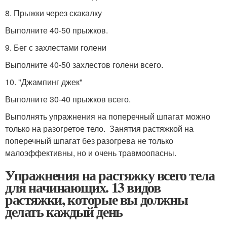
8. Прыжки через скакалку
Выполните 40-50 прыжков.
9. Бег с захлестами голени
Выполните 40-50 захлестов голени всего.
10. "Джампинг джек"
Выполните 30-40 прыжков всего.
Выполнять упражнения на поперечный шпагат можно
только на разогретое тело. Занятия растяжкой на
поперечный шпагат без разогрева не только
малоэффективны, но и очень травмоопасны.
Упражнения на растяжку всего тела
для начинающих. 13 видов
растяжки, которые вы должны
делать каждый день