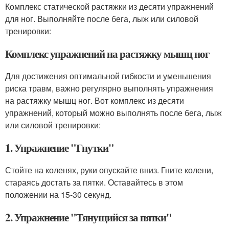
Комплекс статической растяжки из десяти упражнений
для ног. Выполняйте после бега, лыж или силовой
тренировки:
Комплекс упражнений на растяжку мышц ног
Для достижения оптимальной гибкости и уменьшения
риска травм, важно регулярно выполнять упражнения
на растяжку мышц ног. Вот комплекс из десяти
упражнений, который можно выполнять после бега, лыж
или силовой тренировки:
1. Упражнение "Гнутки"
Стойте на коленях, руки опускайте вниз. Гните колени,
стараясь достать за пятки. Оставайтесь в этом
положении на 15-30 секунд.
2. Упражнение "Тянущийся за пятки"