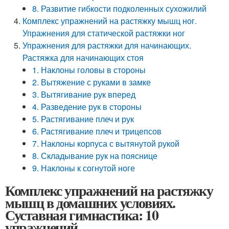
8. Развитие гибкости подколенных сухожилий
Комплекс упражнений на растяжку мышц ног.
Упражнения для статической растяжки ног
Упражнения для растяжки для начинающих.
Растяжка для начинающих стоя
1. Наклоны головы в стороны
2. Вытяжение с руками в замке
3. Вытягивание рук вперед
4. Разведение рук в стороны
5. Растягивание плеч и рук
6. Растягивание плеч и трицепсов
7. Наклоны корпуса с вытянутой рукой
8. Складывание рук на пояснице
9. Наклоны к согнутой ноге
Комплекс упражнений на растяжку
мышц в домашних условиях.
Суставная гимнастика: 10
упражнений