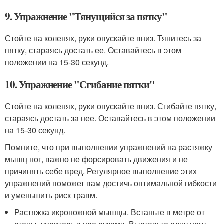
9. Упражнение "Тянущийся за пятку"
Стойте на коленях, руки опускайте вниз. Тянитесь за
пятку, стараясь достать ее. Оставайтесь в этом
положении на 15-30 секунд.
10. Упражнение "Сгибание пятки"
Стойте на коленях, руки опускайте вниз. Сгибайте пятку,
стараясь достать за нее. Оставайтесь в этом положении
на 15-30 секунд.
Помните, что при выполнении упражнений на растяжку
мышц ног, важно не форсировать движения и не
причинять себе вред. Регулярное выполнение этих
упражнений поможет вам достичь оптимальной гибкости
и уменьшить риск травм.
Растяжка икроножной мышцы. Встаньте в метре от