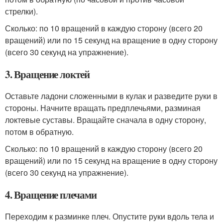
стрелки).
Сколько: по 10 вращений в каждую сторону (всего 20
вращений) или по 15 секунд на вращение в одну сторону
(всего 30 секунд на упражнение).
3. Вращение локтей
Оставьте ладони сложенными в кулак и разведите руки в
стороны. Начните вращать предплечьями, разминая
локтевые суставы. Вращайте сначала в одну сторону,
потом в обратную.
Сколько: по 10 вращений в каждую сторону (всего 20
вращений) или по 15 секунд на вращение в одну сторону
(всего 30 секунд на упражнение).
4. Вращение плечами
Переходим к разминке плеч. Опустите руки вдоль тела и