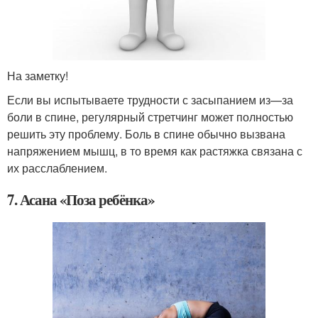
На заметку!
Если вы испытываете трудности с засыпанием из—за
боли в спине, регулярный стретчинг может полностью
решить эту проблему. Боль в спине обычно вызвана
напряжением мышц, в то время как растяжка связана с
их расслаблением.
7. Асана «Поза ребёнка»