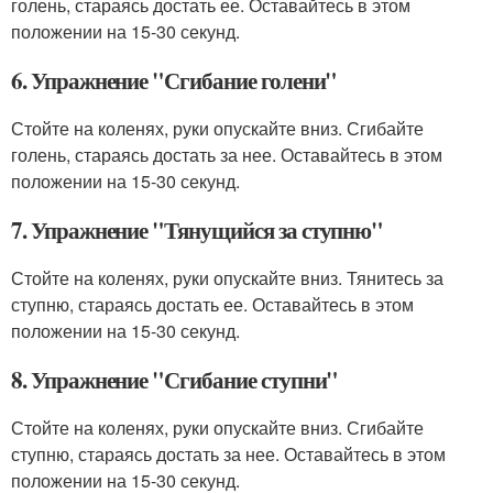
голень, стараясь достать ее. Оставайтесь в этом
положении на 15-30 секунд.
6. Упражнение "Сгибание голени"
Стойте на коленях, руки опускайте вниз. Сгибайте
голень, стараясь достать за нее. Оставайтесь в этом
положении на 15-30 секунд.
7. Упражнение "Тянущийся за ступню"
Стойте на коленях, руки опускайте вниз. Тянитесь за
ступню, стараясь достать ее. Оставайтесь в этом
положении на 15-30 секунд.
8. Упражнение "Сгибание ступни"
Стойте на коленях, руки опускайте вниз. Сгибайте
ступню, стараясь достать за нее. Оставайтесь в этом
положении на 15-30 секунд.