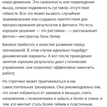
наши движения. Это скованность или повреждение
мышц, низкая подвижность суставов, отсутствие
гибкости. Все это может вызвать случайное
травмирование или создавать препятствия для
прогрессирования результатов в фитнесе. Но есть
хорошее решение — это растяжка», — рассказывает
фитнес—инструктор Лиза Уилер.
Кможно прибегать в качестве разминки перед
тренировкой. В этом случае идеально подойдут
динамические варианты. А вот после проведения
занятия хорошие результаты дают статические
упражнения: они позволяют эффективно закончить
работу.
Но стретчинг может практиковаться и как
самостоятельная тренировка. Она рекомендована тем,
что хочет избавиться от зажимов в мышцах, снять
напряжение с позвоночника и забыть о болях в спине, и
тем, кто мечтает стать более гибким и пластичным,