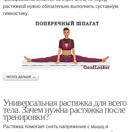
растяжкой нужно обязательно выполнить суставную
гимнастику.
читать дальше →
Универсальная растяжка для всего
тела. Зачем нужна растяжка после
тренировки?
Растяжка помогает снять напряжение с мышц и