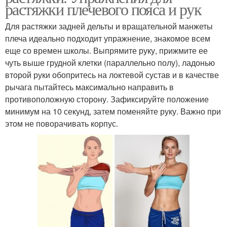
растяжки плечевого пояса и рук
Для растяжки задней дельты и вращательной манжеты
плеча идеально подходит упражнение, знакомое всем
еще со времен школы. Выпрямите руку, прижмите ее
чуть выше грудной клетки (параллельно полу), ладонью
второй руки обопритесь на локтевой сустав и в качестве
рычага пытайтесь максимально направить в
противоположную сторону. Зафиксируйте положение
минимум на 10 секунд, затем поменяйте руку. Важно при
этом не поворачивать корпус.