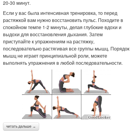
20-30 минут.
Если у вас была интенсивная тренировка, то перед
растяжкой вам нужно восстановить пульс. Походите в
спокойном темпе 1-2 минуты, делая глубокие вдохи и
выдохи для восстановления дыхания. Затем
приступайте к упражнениям на растяжку,
последовательно растягивая все группы мышц. Порядок
мышц не играет принципиальной роли, можете
выполнять упражнения в любой последовательности.
читать дальше →