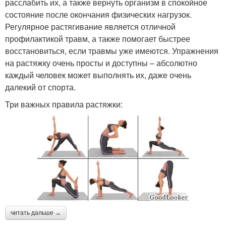
расслабить их, а также вернуть организм в спокойное
состояние после окончания физических нагрузок.
Регулярное растягивание является отличной
профилактикой травм, а также помогает быстрее
восстановиться, если травмы уже имеются. Упражнения
на растяжку очень просты и доступны – абсолютно
каждый человек может выполнять их, даже очень
далекий от спорта.
Три важных правила растяжки:
читать дальше →