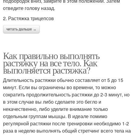
подбородок вниз, замрите в этом положении. Затем
отведите голову назад.
2. Растяжка трицепсов
читать дальше →
Как правильно выполнять
растяжку на все тело. Как
выполняется растяжка?
Длительность растяжки обычно составляет от 5 до 15
минут. Если вы ограничены во времени, то можно
сократить продолжительность растяжки до 2-3 минут, но
в этом случае вы либо сделаете это бегло и
некачественно, либо уделите внимание только
отдельным группам мышцы. В идеале помимо
регулярной растяжки после тренировки необходимо 1-2
раза в неделю выполнять общий стретчинг всего тела на