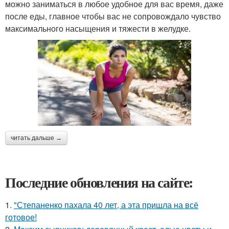
можно заниматься в любое удобное для вас время, даже
после еды, главное чтобы вас не сопровождало чувство
максимального насыщения и тяжести в желудке.
читать дальше →
Последние обновления на сайте:
1.
"Степаненко пахала 40 лет, а эта пришла на всё
готовое!