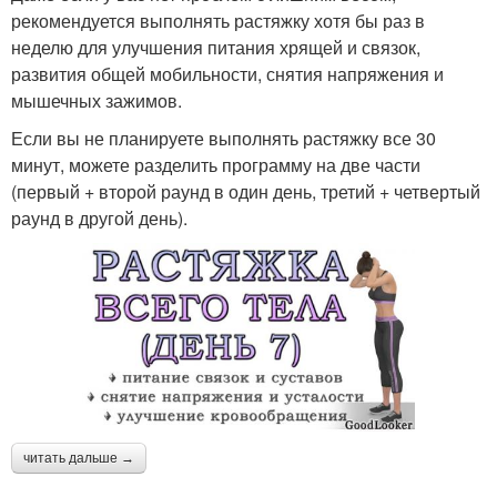
рекомендуется выполнять растяжку хотя бы раз в
неделю для улучшения питания хрящей и связок,
развития общей мобильности, снятия напряжения и
мышечных зажимов.
Если вы не планируете выполнять растяжку все 30
минут, можете разделить программу на две части
(первый + второй раунд в один день, третий + четвертый
раунд в другой день).
читать дальше →