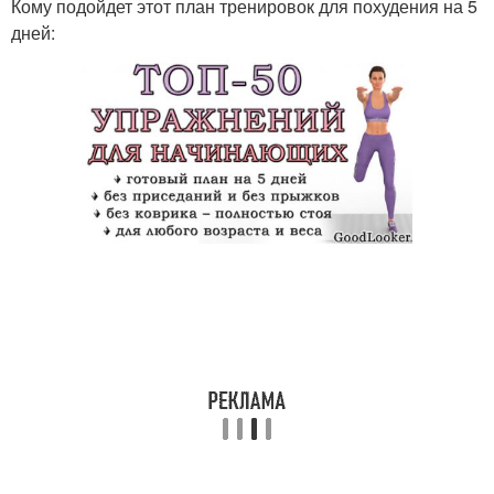
Кому подойдет этот план тренировок для похудения на 5
дней: