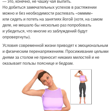
— это, конечно, не чашку чая выпить.
Но добиться замечательных успехов в растяжении
можно и без необходимости распевать «омммм»
или сидеть и потеть на занятиях йогой (хотя, на самом
деле, не мешало бы несколько раз попробовать
и убедиться, что многие из заблуждений будут
опровергнуты).
Условия современной жизни приводят к эмоциональным
и физическим перенапряжениям. Просиживание целыми
днями за столом не приносит никаких милостей и не
оказывает пользы пояснице и бедрам.