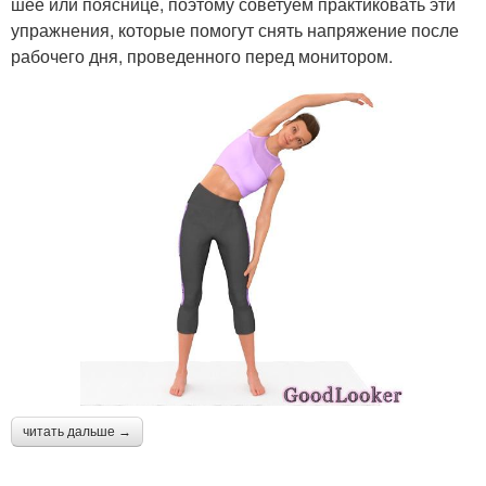
шее или пояснице, поэтому советуем практиковать эти
упражнения, которые помогут снять напряжение после
рабочего дня, проведенного перед монитором.
читать дальше →