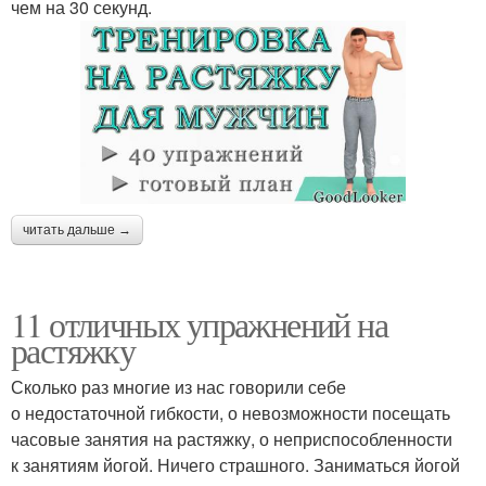
чем на 30 секунд.
читать дальше →
11 отличных упражнений на
растяжку
Сколько раз многие из нас говорили себе
о недостаточной гибкости, о невозможности посещать
часовые занятия на растяжку, о неприспособленности
к занятиям йогой. Ничего страшного. Заниматься йогой