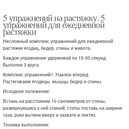
5 упражнений на растяжку. 5
упражнений для ежедневной
растяжки
Несложный комплекс упражнений для ежедневной
растяжки ягодиц, бедер, спины и живота.
Каждое упражнение удерживай по 15-30 секунд.
Выполни 3 круга.
Комплекс упражнений1. Наклон вперед
Растягиваем ягодицы, мышцы бедер и спины.
Исходное положение:
Встань на расстоянии 10 сантиметров от стены,
развернувшись к ней спиной, стопы поставь на ширине
таза, руки вытяни вверх и захвати в локтях.
Техника выполнения: