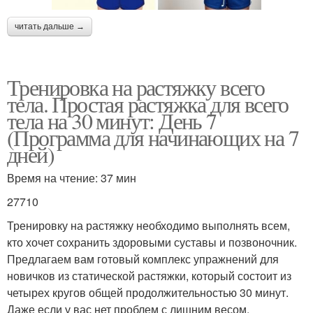
читать дальше →
Тренировка на растяжку всего
тела. Простая растяжка для всего
тела на 30 минут: День 7
(Программа для начинающих на 7
дней)
Время на чтение: 37 мин
27710
Тренировку на растяжку необходимо выполнять всем,
кто хочет сохранить здоровыми суставы и позвоночник.
Предлагаем вам готовый комплекс упражнений для
новичков из статической растяжки, который состоит из
четырех кругов общей продолжительностью 30 минут.
Даже если у вас нет проблем с лишним весом,