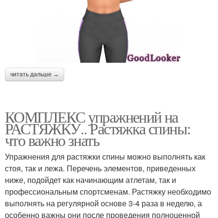
читать дальше →
КОМПЛЕКС упражнений на
РАСТЯЖКУ.. Растяжка спины:
что важно знать
Упражнения для растяжки спины можно выполнять как
стоя, так и лежа. Перечень элементов, приведенных
ниже, подойдет как начинающим атлетам, так и
профессиональным спортсменам. Растяжку необходимо
выполнять на регулярной основе 3-4 раза в неделю, а
особенно важны они после проведения полноценной