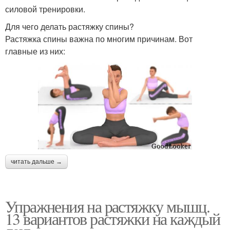
силовой тренировки.
Для чего делать растяжку спины?
Растяжка спины важна по многим причинам. Вот
главные из них:
читать дальше →
Упражнения на растяжку мышц.
13 вариантов растяжки на каждый