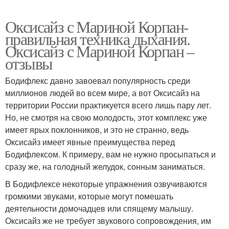
Оксисайз с Мариной Корпан-
правильная техника дыхания.
Оксисайз с Мариной Корпан –
отзывы
Бодифлекс давно завоевал популярность среди
миллионов людей во всем мире, а вот Оксисайз на
территории России практикуется всего лишь пару лет.
Но, не смотря на свою молодость, этот комплекс уже
имеет ярых поклонников, и это не странно, ведь
Оксисайз имеет явные преимущества перед
Бодифлексом. К примеру, вам не нужно просыпаться и
сразу же, на голодный желудок, сонным заниматься.
В Бодифлексе некоторые упражнения озвучиваются
громкими звуками, которые могут помешать
деятельности домочадцев или спящему малышу.
Оксисайз же не требует звукового сопровождения, им