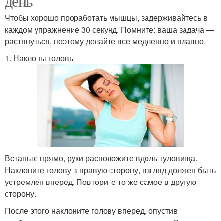
день
Чтобы хорошо проработать мышцы, задерживайтесь в
каждом упражнение 30 секунд. Помните: ваша задача —
растянуться, поэтому делайте все медленно и плавно.
1. Наклоны головы
Встаньте прямо, руки расположите вдоль туловища.
Наклоните голову в правую сторону, взгляд должен быть
устремлен вперед. Повторите то же самое в другую
сторону.
После этого наклоните голову вперед, опустив