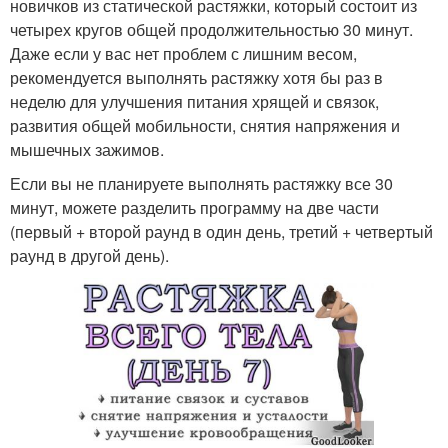
новичков из статической растяжки, который состоит из
четырех кругов общей продолжительностью 30 минут.
Даже если у вас нет проблем с лишним весом,
рекомендуется выполнять растяжку хотя бы раз в
неделю для улучшения питания хрящей и связок,
развития общей мобильности, снятия напряжения и
мышечных зажимов.
Если вы не планируете выполнять растяжку все 30
минут, можете разделить программу на две части
(первый + второй раунд в один день, третий + четвертый
раунд в другой день).