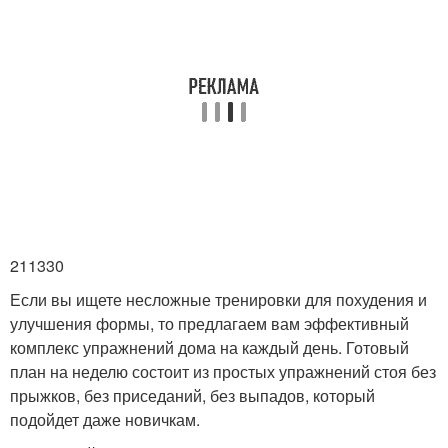
211330
Если вы ищете несложные тренировки для похудения и
улучшения формы, то предлагаем вам эффективный
комплекс упражнений дома на каждый день. Готовый
план на неделю состоит из простых упражнений стоя без
прыжков, без приседаний, без выпадов, который
подойдет даже новичкам.