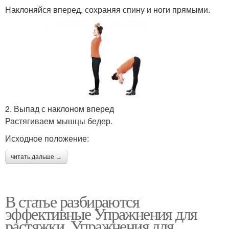
Наклоняйся вперед, сохраняя спину и ноги прямыми.
2. Выпад с наклоном вперед
Растягиваем мышцы бедер.
Исходное положение:
читать дальше →
В статье разбираются
эффективные Упражнения для
растяжки. Упражнения для