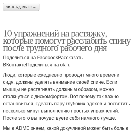
читать дальше →
10 упражнений на растяжку,
которые помогут расслабить спину
после трудного рабочего дня
Поделиться на FacebookРассказать
ВКонтактеПоделиться на ok.ru
Люди, которые ежедневно проводят много времени
сидя, должны уделять внимание своей спине. Если
мышцы не растягивать должным образом, можно
столкнуться с дискомфортом. Вот почему так важно
остановиться, сделать пару глубоких вдохов и посвятить
несколько минут выполнению простых упражнений.
После этого вы почувствуете себя намного лучше.
Мы в ADME знаем, какой докучливой может быть боль в