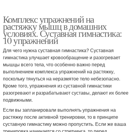
Комплекс упражнений на
растяжку мышц в домашних
условиях. Суставная гимнастика:
10 упражнений
Для чего нужна суставная гимнастика? Суставная
гимнастика улучшает кровообращение и разогревает
мышцы всего тела, что особенно важно перед
выполнением комплекса упражнений на растяжку,
поскольку тянуться на неразмятое тело небезопасно.
Кроме того, упражнения из суставной гимнастики
разогревают и разрабатывают суставы, делают их более
подвижными.
Если вы запланировали выполнять упражнения на
растяжку после активной тренировки, то в принципе
суставную гимнастику можно пропустить. Если же ваша
тренировка начинается со стретчинга, то перед