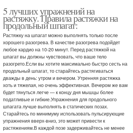
5 лучших упражнений на
растяжку. Правила растяжки на
продольный шпагат:
Растяжку на шпагат можно выполнять только после
хорошего разогрева. В качестве разогрева подойдет
любое кардио на 10-20 минут. Перед растяжкой на
шпагат вы должны чувствовать, что ваше тело
разогрето.Если вы хотите максимально быстро сесть на
продольный шпагат, то старайтесь растягиваться
дважды в день: утром и вечером. Утренняя растяжка
хоть и тяжелая, но очень эффективная. Вечером же вам
будет тянуться легче — к концу дня мышцы более
податливые и гибкие.Упражнения для продольного
шпагата лучше выполнять в статических позах.
Старайтесь по минимуму использовать пульсирующие
упражнения вверх-вниз, это может привести к
растяжениям.В каждой позе задерживайтесь не менее