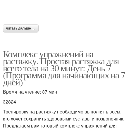
читать дальше →
Комплекс упражнений на
растяжку. Простая растяжка для
всего тела на 30 минут: День 7
(Программа для начинающих на 7
дней)
Время на чтение: 37 мин
32824
Тренировку на растяжку необходимо выполнять всем,
кто хочет сохранить здоровыми суставы и позвоночник.
Предлагаем вам готовый комплекс упражнений для